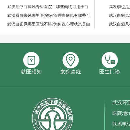
武汉治疗白癜风专科医院：哪些药物可用于白
高发季也是
武汉看白癜风哪里医院好?管理白癜风有哪些可
武汉白癜风
武汉白癜风哪里医院不错?为何说心理状态是白
武汉白癜风
就医须知
医生门诊
来院路线
武汉环
医院地
联系电话：