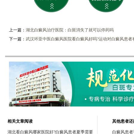
上一篇：
湖北白癜风治疗医院：白斑消失了就可以停药吗
下一篇：
武汉环亚中医白癜风医院看白癜风好吗?运动对白癜风患者
相关文章阅读
其他患者还
湖北看白癜风哪家医院好?白癜风患者夏季需要
白癜风患者