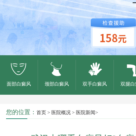
面部白癜风
颈部白癜风
双手白癜风
双腿白
您的位置：
首页
>
医院概况
>
医院新闻
>