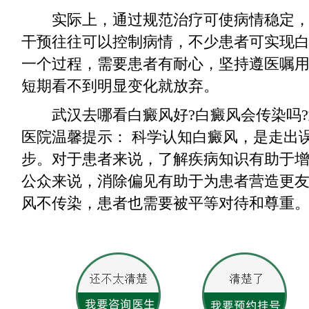
实际上，通过规范治疗可使病情稳定，
干预往往可以控制病情，不少患者可实现
一个过程，需要患者有耐心，坚持遵医嘱
短期看不到明显变化就放弃。
武汉去哪看白癜风好?白癜风会传染吗?
医院温馨提示： 科学认知白癜风，是走出
步。对于患者来说，了解疾病知识有助于增
公众来说，消除偏见有助于为患者营造更
风不传染，患者也需要被平等对待和尊重