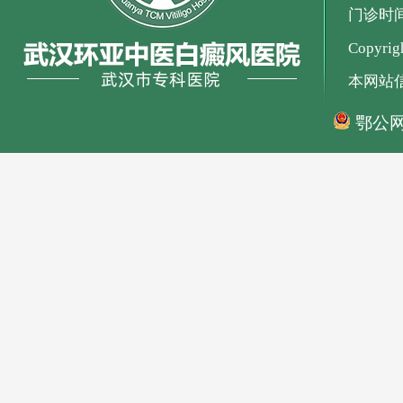
门诊时间：
Copyr
本网站
鄂公网安