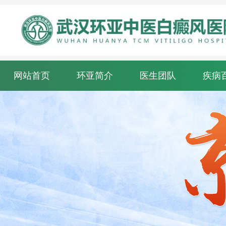
网站首页
环亚简介
医生团队
疾病