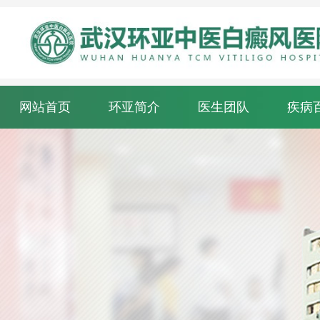
网站首页
环亚简介
医生团队
疾病