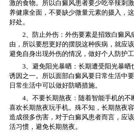
激的食物。所以白癜风患者要少吃辛辣刺
养健康全面，不要缺少微量元素的摄入，
好处。
2、防止外伤：外伤要素是招致白癜风
由，所以要想更好的摆脱这种疾病，就应
避免自身出现外伤的情况，做好个人防护
3、避免阳光暴晒：长期遭受阳光暴晒
诱因之一。所以面部白癜风要日常生活中
日常生活中可以做好防晒措施。
4、不要长期熬夜：随着智能手机的不
喜欢长期熬夜玩手机。殊不知，长期熬夜
造成很多伤害，对于白癜风患者而言，应
活习惯，避免长期熬夜。