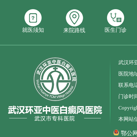
就医须知
医生门诊
来院路线
武汉环
医院地
联系电话：
门诊时间：
Copyr
本网站
鄂公网安