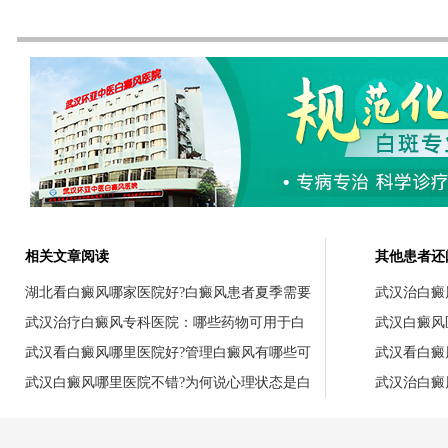
相关文章阅读
其他患者还
湖北看白癜风哪家医院好?白癜风患者夏季需要
武汉治白癜
武汉治疗白癜风专科医院：哪些药物可用于白
武汉白癜风
武汉看白癜风哪里医院好?管理白癜风有哪些可
武汉看白癜
武汉白癜风哪里医院不错?为何说心理状态是白
武汉治白癜