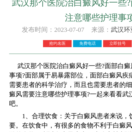
武汉那个医院治白癜风好一些
注意哪些护理事项
发布时间：2023-07-07 来源：
武汉环
抢约名医
免费电话
立即挂号
武汉那个医院治白癜风好一些?面部白癜
事项?面部属于易暴露部位，面部白癜风疾
需要患者的科学治疗，而且也需要患者的
癜风需要注意哪些护理事项?一起来看看武
吧。
1、合理饮食：关于白癜风患者来说，
要。在饮食中，有很多的食物不利于白癜