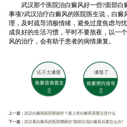
武汉那个医院治白癜风好一些?面部白
事项?武汉治疗白癜风的医院医生说，白癜
理，及时疏导消极情绪，避免过度焦虑与
成良好的生活习惯，平时不要熬夜，以一
风的治疗，会有助于患者的病情康复。
上一篇：
武汉白癜风医院那家好？脸上有白癜风需要注意什么
下一篇：
武汉看白癜风的医院哪家好?脸部出现白癜风后要怎么办?