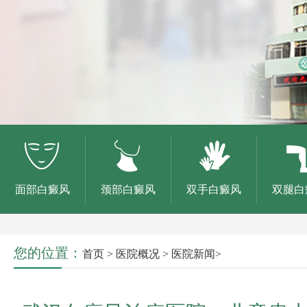
面部白癜风
颈部白癜风
双手白癜风
双腿白
您的位置：
首页
>
医院概况
>
医院新闻
>