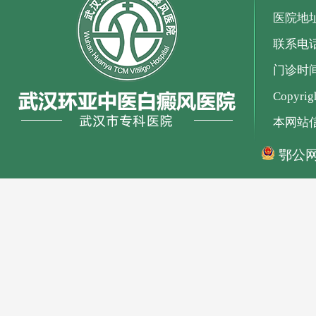
医院地
联系电话：
门诊时间：
Copyr
本网站
鄂公网安