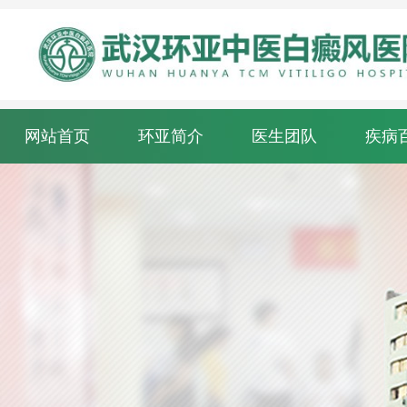
网站首页
环亚简介
医生团队
疾病