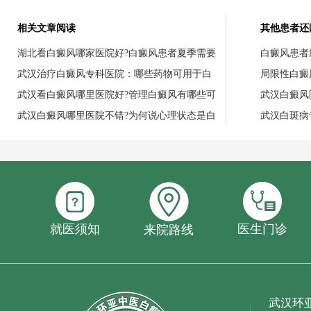
相关文章阅读
其他患者还
湖北看白癜风哪家医院好?白癜风患者夏季需要
白癜风患者
武汉治疗白癜风专科医院：哪些药物可用于白
局限性白癜
武汉看白癜风哪里医院好?管理白癜风有哪些可
武汉白癜风
武汉白癜风哪里医院不错?为何说心理状态是白
武汉白斑病
就医须知
医生门诊
来院路线
武汉环