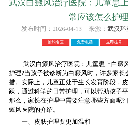
武汉白癜风治疗医院：儿童患
常应该怎么护
发布时间：2026-04-13 来源：
武汉环
抢约名医
免费电话
立即挂号
武汉白癜风治疗医院：儿童患上白癜风
护理?当孩子被诊断为白癜风时，许多家长
措。实际上，儿童正处于生长发育阶段，
跃，通过科学的日常护理，可以帮助孩子
那么，家长在护理中需要注意哪些方面呢?
癜风医院的介绍。
一、皮肤护理要更加温和