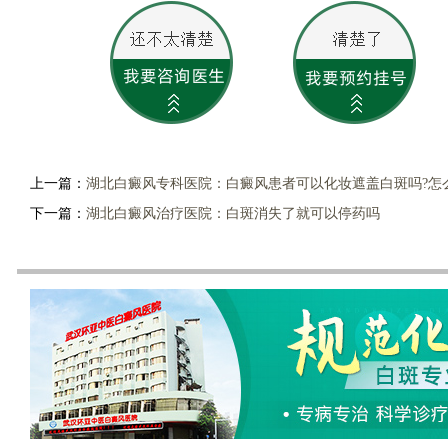
上一篇：
湖北白癜风专科医院：白癜风患者可以化妆遮盖白斑吗?怎
下一篇：
湖北白癜风治疗医院：白斑消失了就可以停药吗