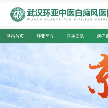
网站首页
环亚简介
医生团队
疾病