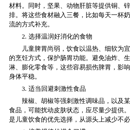
材料。同时，坚果、动物肝脏等提供铜、
排。将这些食材融入三餐，比如每天一杯
流的方式补充。
2. 选择温润好消化的食物
儿童脾胃尚弱，饮食以温热、细软为宜
的烹饪方式，保护肠胃功能。避免油炸、
淋、膨化零食等，这些容易损伤脾胃，影
身体平稳。
3. 适当回避刺激性食品
辣椒、胡椒等强刺激性调味品，以及某
食品，可能扰动皮肤状态，应尽量少提供
是儿童饮食的优先选择，从源头上减少不