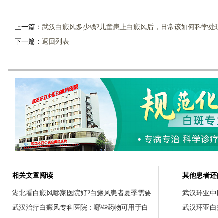
上一篇：
武汉白癜风多少钱?儿童患上白癜风后，日常该如何科学处
下一篇：
返回列表
相关文章阅读
其他患者还
湖北看白癜风哪家医院好?白癜风患者夏季需要
武汉环亚中
武汉治疗白癜风专科医院：哪些药物可用于白
武汉环亚白