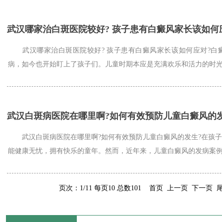
武汉哪家治白斑医院较好? 孩子患有白癜风家长该如何
武汉哪家治白斑医院较好? 孩子患有白癜风家长该如何应对?白
病，如今也开始盯上了孩子们。儿童时期本应是充满欢乐和活力的时光，
武汉白斑病医院在哪里啊?如何有效预防儿童白癜风的
武汉白斑病医院在哪里啊?如何有效预防儿童白癜风的发生?在孩子
能健康无忧，拥有快乐的童年。然而，近年来，儿童白癜风的发病案例逐
页次：1/11 每页10 总数101 首页 上一页
下一页