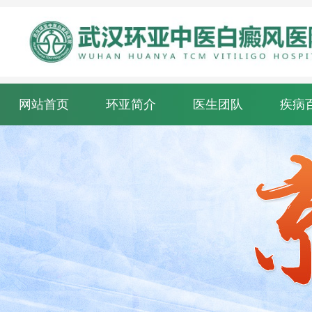
网站首页
环亚简介
医生团队
疾病