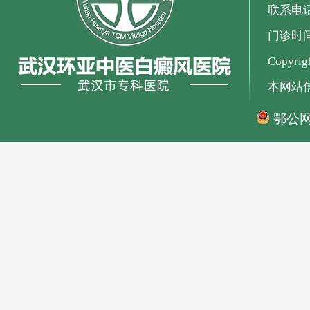
联系电话：
门诊时间：
Copyr
本网站
鄂公网安