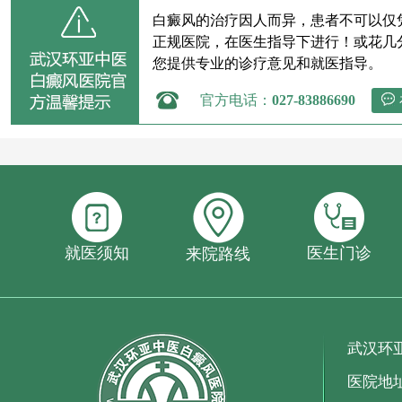
白癜风的治疗因人而异，患者不可以仅
正规医院，在医生指导下进行！或花几
您提供专业的诊疗意见和就医指导。
官方电话：
027-83886690
就医须知
医生门诊
来院路线
武汉环
医院地