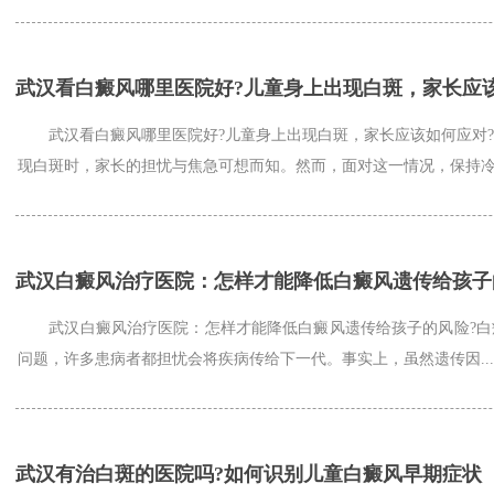
武汉看白癜风哪里医院好?儿童身上出现白斑，家长应
武汉看白癜风哪里医院好?儿童身上出现白斑，家长应该如何应对?
现白斑时，家长的担忧与焦急可想而知。然而，面对这一情况，保持冷静
武汉白癜风治疗医院：怎样才能降低白癜风遗传给孩子
武汉白癜风治疗医院：怎样才能降低白癜风遗传给孩子的风险?白
问题，许多患病者都担忧会将疾病传给下一代。事实上，虽然遗传因...
武汉有治白斑的医院吗?如何识别儿童白癜风早期症状