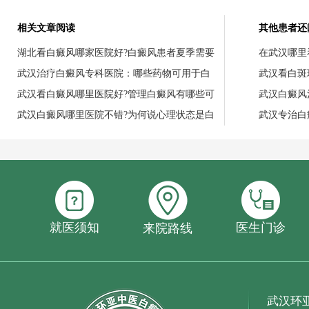
相关文章阅读
其他患者还
湖北看白癜风哪家医院好?白癜风患者夏季需要
在武汉哪里
武汉治疗白癜风专科医院：哪些药物可用于白
武汉看白斑
武汉看白癜风哪里医院好?管理白癜风有哪些可
武汉白癜风
武汉白癜风哪里医院不错?为何说心理状态是白
武汉专治白
就医须知
医生门诊
来院路线
武汉环