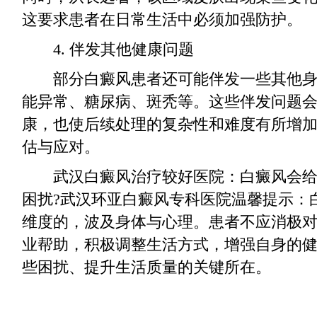
这要求患者在日常生活中必须加强防护。
4. 伴发其他健康问题
部分白癜风患者还可能伴发一些其他身
能异常、糖尿病、斑秃等。这些伴发问题
康，也使后续处理的复杂性和难度有所增
估与应对。
武汉白癜风治疗较好医院：白癜风会给
困扰?武汉环亚白癜风专科医院温馨提示：
维度的，波及身体与心理。患者不应消极
业帮助，积极调整生活方式，增强自身的
些困扰、提升生活质量的关键所在。