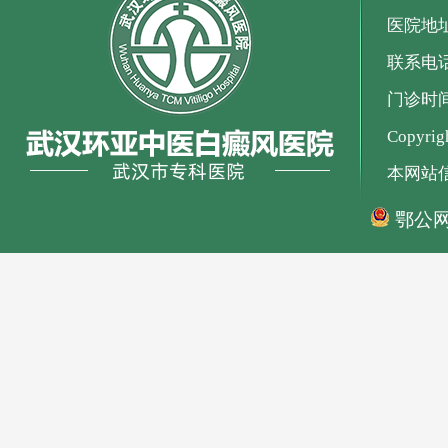
医院地
联系电话：
门诊时间：
Copyr
本网站
鄂公网安