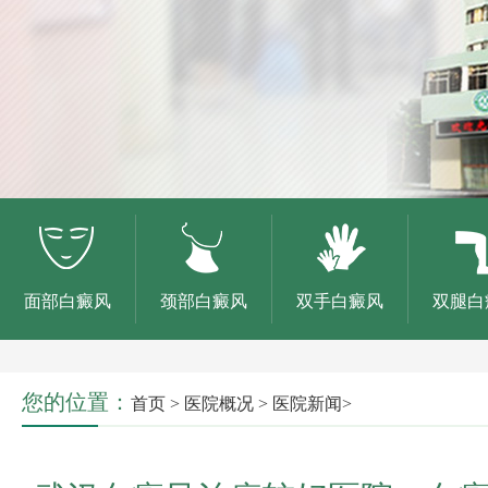
面部白癜风
颈部白癜风
双手白癜风
双腿白
您的位置：
首页
>
医院概况
>
医院新闻
>