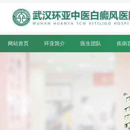
网站首页
环亚简介
医生团队
疾病