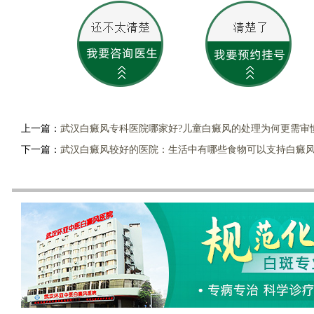
上一篇：
武汉白癜风专科医院哪家好?儿童白癜风的处理为何更需审
下一篇：
武汉白癜风较好的医院：生活中有哪些食物可以支持白癜