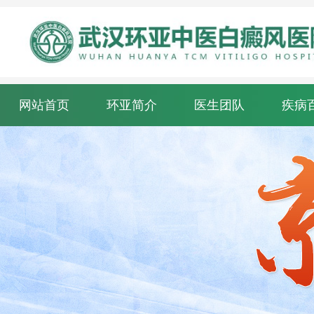
网站首页
环亚简介
医生团队
疾病