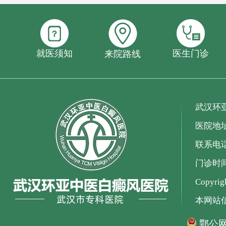
就医须知
医生门诊
来院路线
武汉环
医院地
联系电话：
门诊时间：
Copyr
本网站
鄂公网安