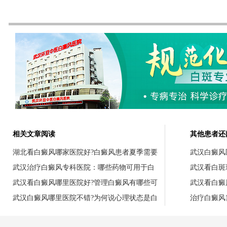
相关文章阅读
其他患者还
湖北看白癜风哪家医院好?白癜风患者夏季需要
武汉白癜风
武汉治疗白癜风专科医院：哪些药物可用于白
武汉看白斑
武汉看白癜风哪里医院好?管理白癜风有哪些可
武汉看白癜
武汉白癜风哪里医院不错?为何说心理状态是白
治疗白癜风