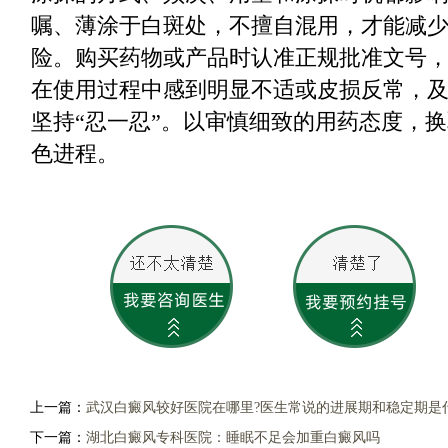
嘱、薄涂于白斑处，不擅自混用，才能减
险。购买药物或产品时认准正规批准文号
在使用过程中感到明显不适或皮损反常，
坚持“忍一忍”。以审慎细致的用药态度，
色进程。
上一篇：
武汉白癜风较好医院在哪里?医生常说的进展期和稳定期是
下一篇：
湖北白癜风专科医院：睡眠不足会加重白癜风吗