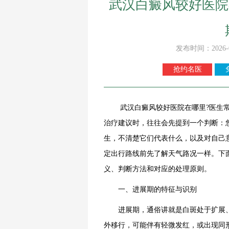
武汉白癜风较好医院
发布时间：2026-
抢约名医
武汉白癜风较好医院在哪里?医生常说
治疗建议时，往往会先提到一个判断：
生，不清楚它们代表什么，以及对自己
定出行路线前先了解天气路况一样。下
义、判断方法和对应的处理原则。
一、进展期的特征与识别
进展期，通俗讲就是白斑处于扩展、
外移行，可能伴有轻微发红，或出现同