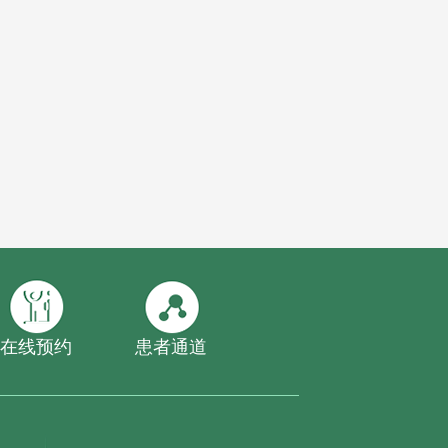
在线预约
患者通道