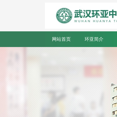
网站首页
环亚简介