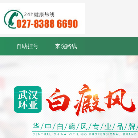
自助挂号
来院路线