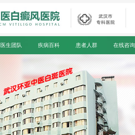
医生团队
疾病百科
患者人群
在线咨询