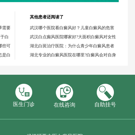
其他患者还阅读了
季需要
武汉哪个医院看白癜风好？儿童白癜风的危害
用于白
武汉白点癫风医院哪家好?大面积白癜风对女性
哪些可
湖北白斑治疗医院：为什么青少年白癜风患者
态是白
湖北专业的白癜风医院在哪里?白癜风会对自身
医生门诊
自助挂号
在线咨询