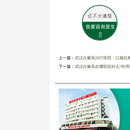
上一篇：
武汉白癜风治疗医院：口服抗
下一篇：
武汉白癜风在哪医院好点?外