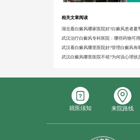
相关文章阅读
湖北看白癜风哪家医院好?白癜风患者夏
武汉治疗白癜风专科医院：哪些药物可
武汉看白癜风哪里医院好?管理白癜风有
武汉白癜风哪里医院不错?为何说心理状
就医须知
来院路线