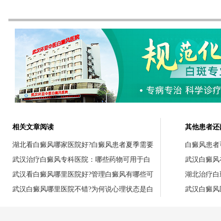
相关文章阅读
其他患者还
湖北看白癜风哪家医院好?白癜风患者夏季需要
白癜风患者
武汉治疗白癜风专科医院：哪些药物可用于白
武汉白癜风
武汉看白癜风哪里医院好?管理白癜风有哪些可
湖北治疗白
武汉白癜风哪里医院不错?为何说心理状态是白
武汉白癜风