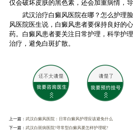
仅会破坏皮肤的黑色素，还会加重病情，
武汉治疗白癜风医院在哪？怎么护理脸
风医院医生说，白癜风患者要保持良好的
药。白癜风患者要关注日常护理，科学护
治疗，避免白斑扩散。
上一篇：
武汉白癜风医院：日常白癜风护理应该避免什么
下一篇：
武汉白斑病医院?寻常型白癜风要怎样护理呢?