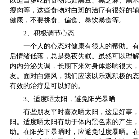
以适当多吃的食物比如黑豆、黑芝麻、黑
瘦肉等，这些食物对白斑的治疗有很好的
健康，不要挑食、偏食、暴饮暴食等。
2、积极调节心态
一个人的心态对健康有很大的帮助。有
后情绪低落，总是熬夜失眠。虽然可以理
内内分泌失调，长期下来对身体影响很大
友。面对白癜风，我们应该以乐观积极的
有效的治疗是可以好的。
3、适度晒太阳，避免阳光暴晒
有些朋友平时喜欢晒太阳，这是好事，
阳。适度晒太阳有助于体内黑色素的产生
助。在阳光下暴晒时，应避免过度暴晒。