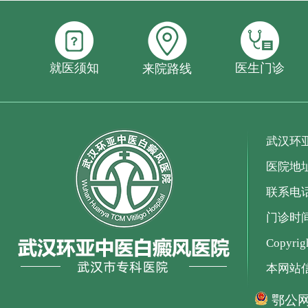
就医须知
医生门诊
来院路线
武汉环
医院地
联系电话：
门诊时间：
Copyr
本网站
鄂公网安