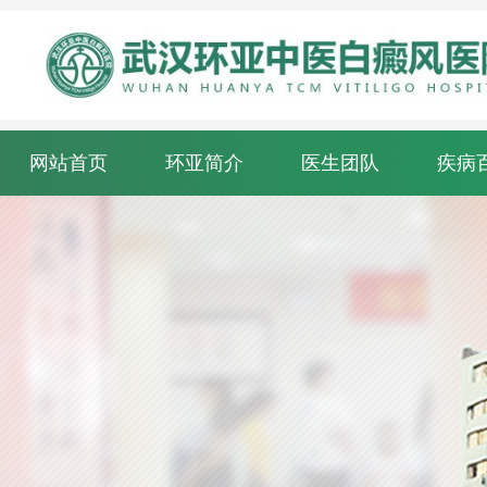
网站首页
环亚简介
医生团队
疾病