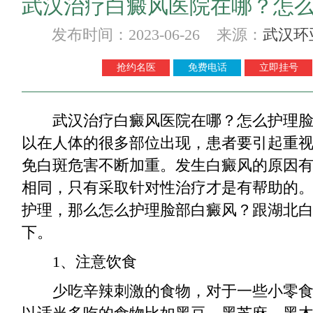
武汉治疗白癜风医院在哪？怎
发布时间：2023-06-26 来源：
武汉环
抢约名医
免费电话
立即挂号
武汉治疗白癜风医院在哪？怎么护理脸
以在人体的很多部位出现，患者要引起重
免白斑危害不断加重。发生白癜风的原因
相同，只有采取针对性治疗才是有帮助的
护理，那么怎么护理脸部白癜风？跟湖北
下。
1、注意饮食
少吃辛辣刺激的食物，对于一些小零食