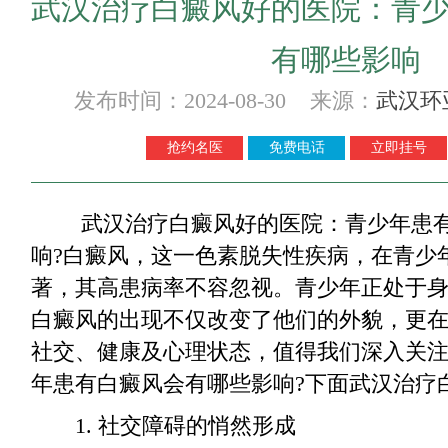
武汉治疗白癜风好的医院：青
有哪些影响
发布时间：2024-08-30 来源：
武汉环
抢约名医
免费电话
立即挂号
武汉治疗白癜风好的医院：青少年患有
响?白癜风，这一色素脱失性疾病，在青少
著，其高患病率不容忽视。青少年正处于
白癜风的出现不仅改变了他们的外貌，更
社交、健康及心理状态，值得我们深入关
年患有白癜风会有哪些影响?下面武汉治疗
1. 社交障碍的悄然形成