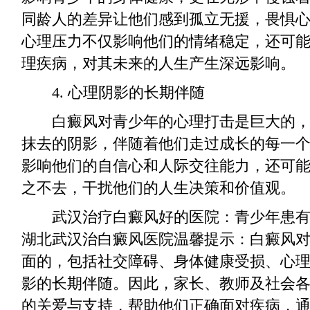
同龄人的差异让他们感到孤立无援，畏惧
心理压力不仅影响他们的情绪稳定，还可
理疾病，对其未来的人生产生深远影响。
4. 心理阴影的长期伴随
白癜风对青少年的心理打击是巨大的，
抹去的阴影，伴随着他们走过成长的每一
影响他们的自信心和人际交往能力，还可
之不去，干扰他们的人生决策和价值观。
武汉治疗白癜风好的医院：青少年患有
湖北武汉治白癜风医院温馨提示：白癜风
面的，包括社交障碍、身体健康受损、心
影的长期伴随。因此，家长、教师及社会
的关爱与支持，帮助他们正确面对疾病，