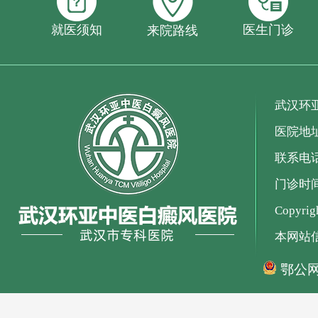
就医须知
医生门诊
来院路线
武汉环
医院地
联系电话：
门诊时间：
Copyr
本网站
鄂公网安