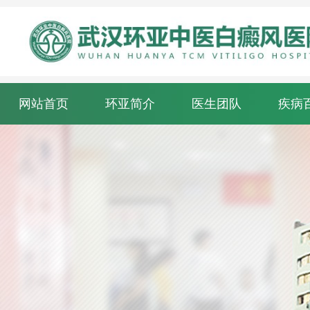
网站首页
环亚简介
医生团队
疾病