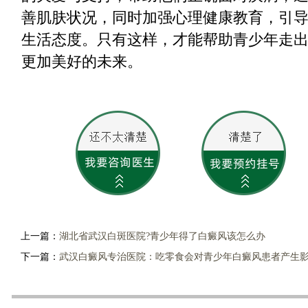
善肌肤状况，同时加强心理健康教育，引
生活态度。只有这样，才能帮助青少年走
更加美好的未来。
上一篇：
湖北省武汉白斑医院?青少年得了白癜风该怎么办
下一篇：
武汉白癜风专治医院：吃零食会对青少年白癜风患者产生