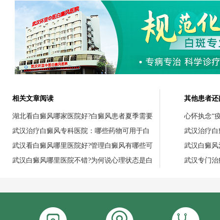
相关文章阅读
其他患者还
湖北看白癜风哪家医院好?白癜风患者夏季需要
心怀执念“
武汉治疗白癜风专科医院：哪些药物可用于白
武汉治疗白
武汉看白癜风哪里医院好?管理白癜风有哪些可
武汉白癜风
武汉白癜风哪里医院不错?为何说心理状态是白
武汉专门治