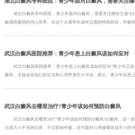
湖北白癜风专科医院：青少年面对白癜风，需要关注哪
湖北白癜风专科医院：青少年面对白癜风，需要关注哪些方面?白
敏感而脆弱的内心世界。在这个从童年向成年过渡的特殊阶段，外貌和自
武汉白癜风医院推荐：青少年患上白癜风该如何应对
武汉白癜风医院推荐：青少年患上白癜风该如何应对?青少年正处
癜风，无疑会给他们的生活和心理带来巨大冲击。那么，青少年在患上白
武汉白癜风去哪里治疗?青少年该如何预防白癜风
武汉白癜风去哪里治疗?青少年该如何预防白癜风?白癜风，这一皮
出现大小不等的白斑，不仅影响外貌，还可能对心理健康造成不小的冲击