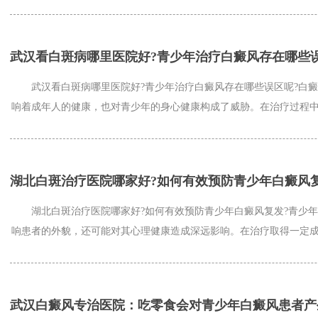
武汉看白斑病哪里医院好?青少年治疗白癜风存在哪些
武汉看白斑病哪里医院好?青少年治疗白癜风存在哪些误区呢?白癜
响着成年人的健康，也对青少年的身心健康构成了威胁。在治疗过程中，
湖北白斑治疗医院哪家好?如何有效预防青少年白癜风
湖北白斑治疗医院哪家好?如何有效预防青少年白癜风复发?青少年
响患者的外貌，还可能对其心理健康造成深远影响。在治疗取得一定成果
武汉白癜风专治医院：吃零食会对青少年白癜风患者产