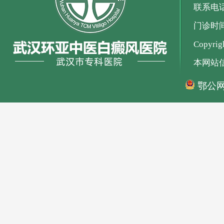
联系电话：
门诊时间：
Copyr
本网站
鄂公网安