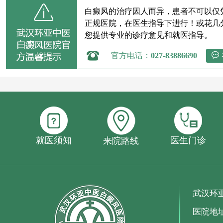
白癜风的治疗因人而异，患者不可以仅
正规医院，在医生指导下进行！或花几
您提供专业的诊疗意见和就医指导。
官方电话：
027-83886690
就医须知
医生门诊
来院路线
武汉环
医院地