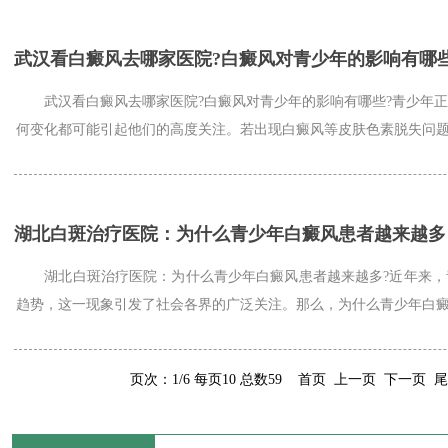
武汉看白癜风去哪家医院?白癜风对青少年的影响有哪
武汉看白癜风去哪家医院?白癜风对青少年的影响有哪些?青少年正
何变化都可能引起他们的高度关注。若出现白癜风等皮肤色素脱失问题，
湖北白斑治疗医院：为什么青少年白癜风患者越来越多
湖北白斑治疗医院：为什么青少年白癜风患者越来越多?近年来，
趋势，这一现象引发了社会各界的广泛关注。那么，为什么青少年白癜风
页次：1/6 每页10 总数59 首页 上一页
下一页
尾