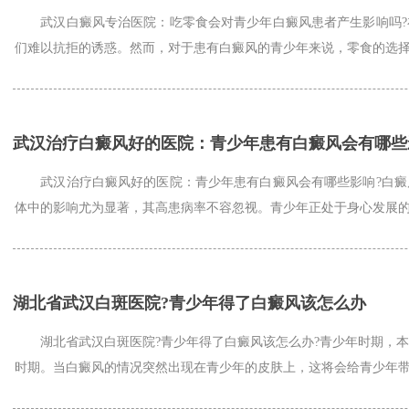
武汉白癜风专治医院：吃零食会对青少年白癜风患者产生影响吗?
们难以抗拒的诱惑。然而，对于患有白癜风的青少年来说，零食的选择与
武汉治疗白癜风好的医院：青少年患有白癜风会有哪些
武汉治疗白癜风好的医院：青少年患有白癜风会有哪些影响?白癜
体中的影响尤为显著，其高患病率不容忽视。青少年正处于身心发展的关
湖北省武汉白斑医院?青少年得了白癜风该怎么办
湖北省武汉白斑医院?青少年得了白癜风该怎么办?青少年时期，本
时期。当白癜风的情况突然出现在青少年的皮肤上，这将会给青少年带来