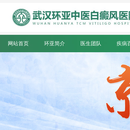
网站首页
环亚简介
医生团队
疾病