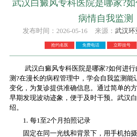
武汉白癜风专科医院是哪家?
病情自我监测
发布时间：2026-05-16 来源：
武汉环
抢约名医
免费电话
立即挂号
武汉白癜风专科医院是哪家?如何进行
测?在漫长的病程管理中，学会自我监测能
变化，为复诊提供准确信息。通过简单的
早期发现波动迹象，便于及时干预。武汉
绍。
1. 每1至2个月拍照记录
固定在同一光线和背景下，用手机拍摄