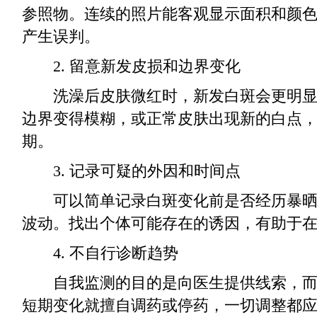
参照物。连续的照片能客观显示面积和颜
产生误判。
2. 留意新发皮损和边界变化
洗澡后皮肤微红时，新发白斑会更明显
边界变得模糊，或正常皮肤出现新的白点
期。
3. 记录可疑的外因和时间点
可以简单记录白斑变化前是否经历暴晒
波动。找出个体可能存在的诱因，有助于
4. 不自行诊断趋势
自我监测的目的是向医生提供线索，而
短期变化就擅自调药或停药，一切调整都