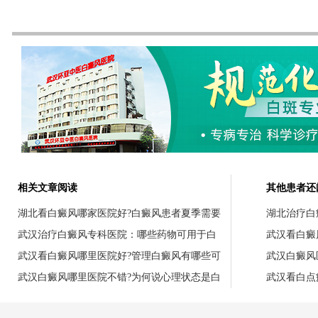
相关文章阅读
其他患者还
湖北看白癜风哪家医院好?白癜风患者夏季需要
湖北治疗白
武汉治疗白癜风专科医院：哪些药物可用于白
武汉看白癜
武汉看白癜风哪里医院好?管理白癜风有哪些可
武汉白癜风
武汉白癜风哪里医院不错?为何说心理状态是白
武汉看白点