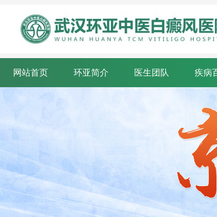
网站首页
环亚简介
医生团队
疾病