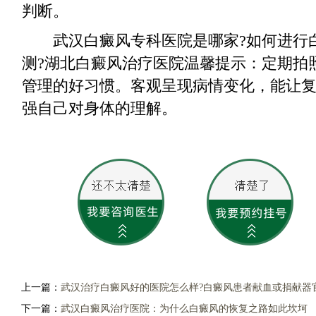
判断。
武汉白癜风专科医院是哪家?如何进行
测?湖北白癜风治疗医院温馨提示：定期拍
管理的好习惯。客观呈现病情变化，能让
强自己对身体的理解。
上一篇：
武汉治疗白癜风好的医院怎么样?白癜风患者献血或捐献器
下一篇：
武汉白癜风治疗医院：为什么白癜风的恢复之路如此坎坷