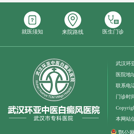
就医须知
医生门诊
来院路线
武汉环
医院地
联系电话：
门诊时间：
Copyr
本网站
鄂公网安