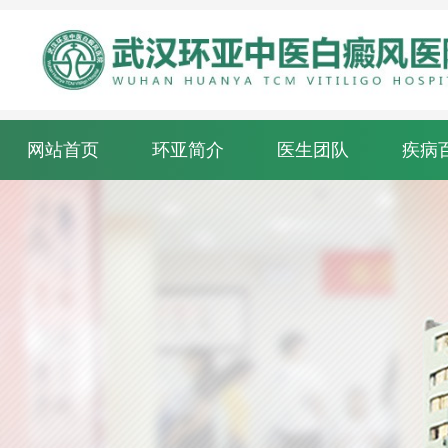
网站首页
环亚简介
医生团队
疾病