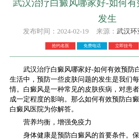
武汉治疗白癜风哪家好-如何有
发生
发布时间：2024-02-19 来源：
武汉环
抢约名医
免费电话
立即挂号
武汉治疗白癜风哪家好-如何有效预防
生活中，预防一些皮肤问题的发生是我们
情。白癜风是一种常见的皮肤疾病，对患
成一定程度的影响。那么如何有效预防白
白癜风医院为你解答。
营养均衡，增强免疫力
身体健康是预防白癜风的首要条件。保