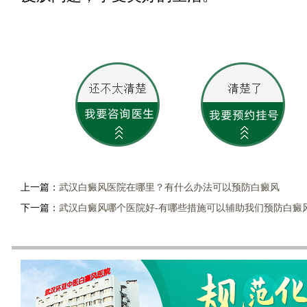
上一篇：
武汉白癜风医院在哪里？有什么办法可以预防白癜风
下一篇：
武汉白癜风哪个医院好-有哪些措施可以辅助我们预防白癜