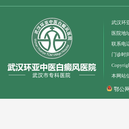
武汉环
医院地
联系电话：
门诊时间：
Copyr
本网站
鄂公网安