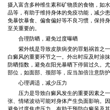
摄入富含多种维生素和矿物质的食物，如
品等，有助于维持身体的免疫功能，减少
免暴饮暴食、偏食偏好等不良习惯，保持
至关重要的。
合理防晒，避免过度曝晒
紫外线是导致皮肤病变的罪魁祸首之一
白癜风的重要环节之一。外出时应及时涂
防晒指数，避免在阳光暴晒下停留过久。
部位，如面部、颈部等，应当加倍注意防
心理调适，减少压力
压力是导致白癜风发生的重要因素之一
张、情绪波动可能对身体产生负面影响。
避免过度焦虑压力，有助于预防白癜风及