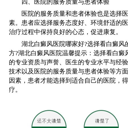
四、医院的服务质量与患者体验
医院的服务质量和患者体验也是选择医
素。患者应选择服务态度好、环境舒适的
治疗过程中保持良好的心态，促进康复。
湖北白癜风医院哪家好?选择看白癜风
方?湖北白癜风医院温馨提示：选择看白癜
的专业资质与声誉、医生的专业水平与经
技术以及医院的服务质量与患者体验等方
因素，患者才能选择到适合自己的医院，
疗。