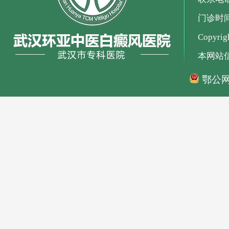
门诊时间：
Copyr
本网站
鄂公网安