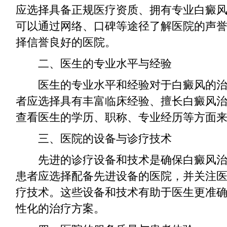
应选择具备正规医疗资质、拥有专业白癜
可以通过网络、口碑等途径了解医院的声
择信誉良好的医院。
二、医生的专业水平与经验
医生的专业水平和经验对于白癜风的治
者应选择具有丰富临床经验、擅长白癜风
查看医生的学历、职称、专业经历等方面
三、医院的设备与诊疗技术
先进的诊疗设备和技术是确保白癜风治
患者应选择配备先进设备的医院，并关注
疗技术。这些设备和技术有助于医生更准
性化的治疗方案。