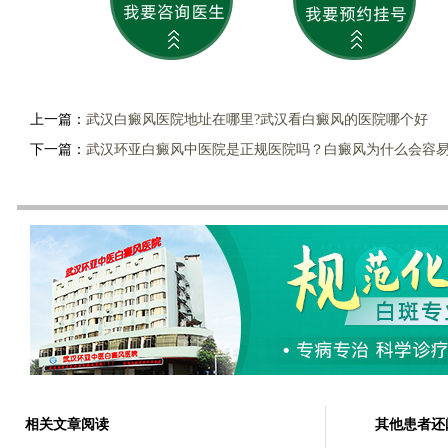
上一篇：
武汉白癜风医院地址在哪里?武汉看白癜风的医院哪个好
下一篇：
武汉环亚白癜风中医院是正规医院吗？白癜风为什么会容
相关文章阅读
其他患者还