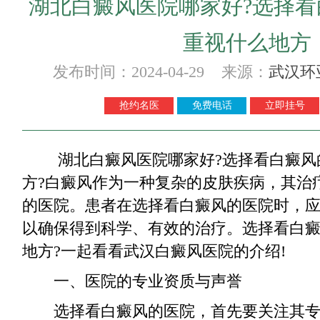
湖北白癜风医院哪家好?选择
重视什么地方
发布时间：2024-04-29 来源：
武汉环
抢约名医
免费电话
立即挂号
湖北白癜风医院哪家好?选择看白癜风
方?白癜风作为一种复杂的皮肤疾病，其治
的医院。患者在选择看白癜风的医院时，
以确保得到科学、有效的治疗。选择看白
地方?一起看看武汉白癜风医院的介绍!
一、医院的专业资质与声誉
选择看白癜风的医院，首先要关注其专