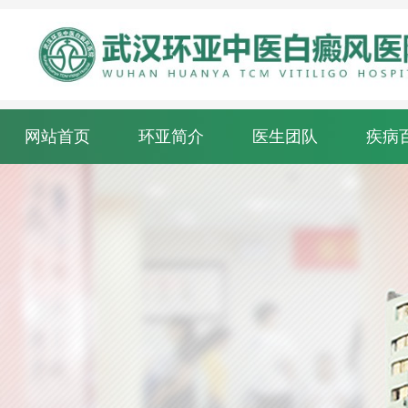
网站首页
环亚简介
医生团队
疾病