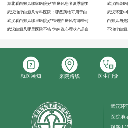
湖北看白癜风哪家医院好?白癜风患者夏季需要
武汉白斑医
武汉治疗白癜风专科医院：哪些药物可用于白
武汉环亚中
武汉看白癜风哪里医院好?管理白癜风有哪些可
白癜风与走
武汉白癜风哪里医院不错?为何说心理状态是白
不治疗白癜
就医须知
医生门诊
来院路线
武汉环
医院地
联系电话：