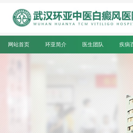
网站首页
环亚简介
医生团队
疾病