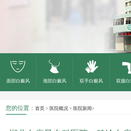
面部白癜风
颈部白癜风
双手白癜风
双腿白
您的位置：
首页
>
医院概况
>
医院新闻
>