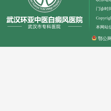
门诊时间：
Copyr
本网站
鄂公网安