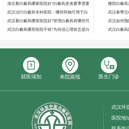
湖北看白癜风哪家医院好?白癜风患者夏季需要
腰部白癜风
武汉治疗白癜风专科医院：哪些药物可用于白
武汉春季怎
武汉看白癜风哪里医院好?管理白癜风有哪些可
武汉如何预
武汉白癜风哪里医院不错?为何说心理状态是白
武汉白癜风
就医须知
医生门诊
来院路线
武汉环
医院地
联系电话：