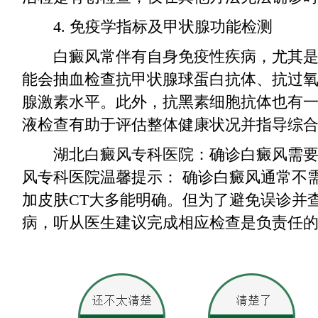
4. 免疫学指标及甲状腺功能检测
白癜风常伴有自身免疫性疾病，尤其是
能会抽血检查抗甲状腺球蛋白抗体、抗过
腺激素水平。此外，抗黑素细胞抗体也有
液检查有助于评估整体健康状况并指导综
湖北白癜风专科医院：确诊白癜风需要
风专科医院温馨提示： 确诊白癜风通常不
加皮肤CT大多能明确。但为了避免误诊并
病，听从医生建议完成相应检查是负责任