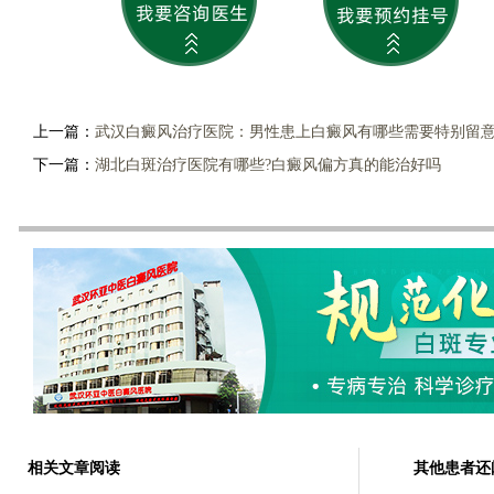
上一篇：
武汉白癜风治疗医院：男性患上白癜风有哪些需要特别留
下一篇：
湖北白斑治疗医院有哪些?白癜风偏方真的能治好吗
相关文章阅读
其他患者还