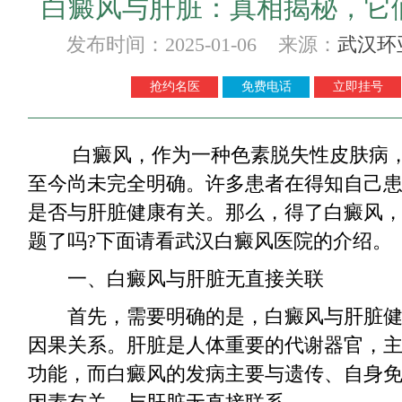
白癜风与肝脏：真相揭秘，它
发布时间：2025-01-06 来源：
武汉环
抢约名医
免费电话
立即挂号
白癜风，作为一种色素脱失性皮肤病，
至今尚未完全明确。许多患者在得知自己
是否与肝脏健康有关。那么，得了白癜风
题了吗?下面请看武汉白癜风医院的介绍。
一、白癜风与肝脏无直接关联
首先，需要明确的是，白癜风与肝脏健
因果关系。肝脏是人体重要的代谢器官，
功能，而白癜风的发病主要与遗传、自身