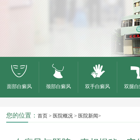
面部白癜风
颈部白癜风
双手白癜风
双腿白
您的位置：
首页
>
医院概况
>
医院新闻
>