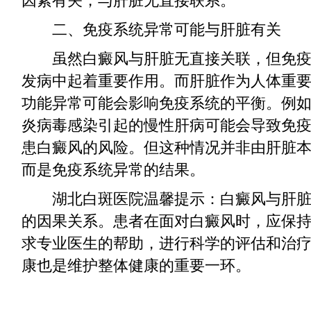
因素有关，与肝脏无直接联系。
二、免疫系统异常可能与肝脏有关
虽然白癜风与肝脏无直接关联，但免疫
发病中起着重要作用。而肝脏作为人体重
功能异常可能会影响免疫系统的平衡。例
炎病毒感染引起的慢性肝病可能会导致免
患白癜风的风险。但这种情况并非由肝脏
而是免疫系统异常的结果。
湖北白斑医院温馨提示：白癜风与肝脏
的因果关系。患者在面对白癜风时，应保
求专业医生的帮助，进行科学的评估和治
康也是维护整体健康的重要一环。