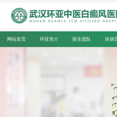
网站首页
环亚简介
医生团队
疾病