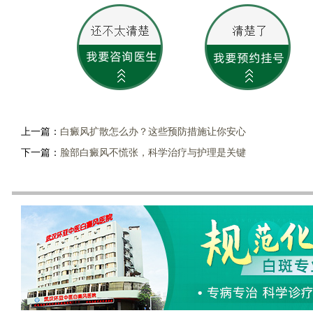
上一篇：
白癜风扩散怎么办？这些预防措施让你安心
下一篇：
脸部白癜风不慌张，科学治疗与护理是关键