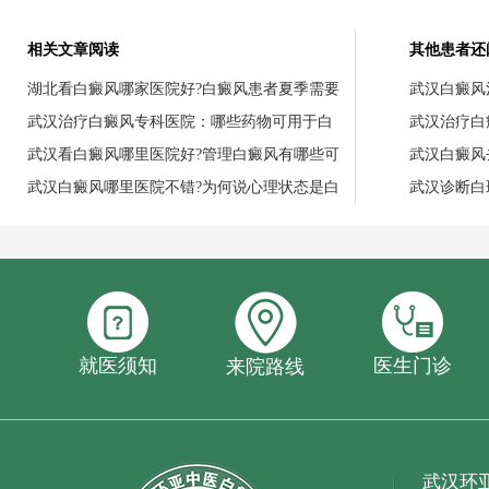
相关文章阅读
其他患者还
湖北看白癜风哪家医院好?白癜风患者夏季需要
武汉白癜风
武汉治疗白癜风专科医院：哪些药物可用于白
武汉治疗白
武汉看白癜风哪里医院好?管理白癜风有哪些可
武汉白癜风
武汉白癜风哪里医院不错?为何说心理状态是白
武汉诊断白
就医须知
医生门诊
来院路线
武汉环