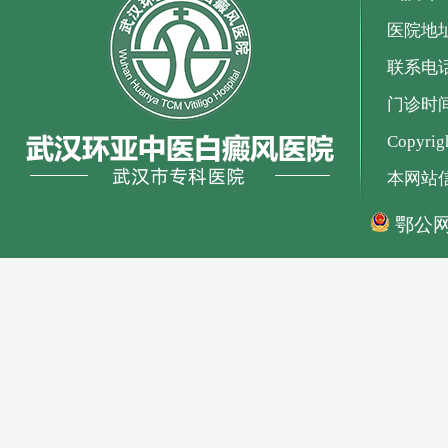
医院地
联系电话：
门诊时间：
Copyr
本网站
鄂公网安