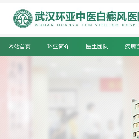
网站首页
环亚简介
医生团队
疾病