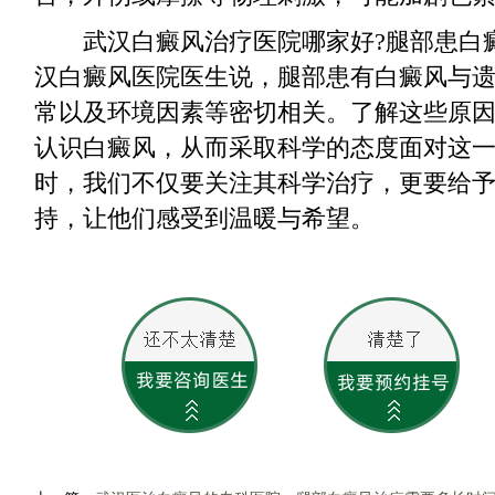
武汉白癜风治疗医院哪家好?腿部患白癜
汉白癜风医院医生说，腿部患有白癜风与
常以及环境因素等密切相关。了解这些原
认识白癜风，从而采取科学的态度面对这
时，我们不仅要关注其科学治疗，更要给
持，让他们感受到温暖与希望。