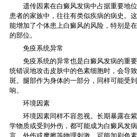
遗传因素在白癜风发病中占据重要地位
患者的家族中，往往有类似疾病的病史。
能增加了个体患上白癜风的风险，特别是
的部位。
免疫系统异常
免疫系统的异常也是白癜风发病的重要
统错误地攻击皮肤中的色素细胞时，会导
斑。腿部作为身体的一部分，同样可能受
响。
环境因素
环境因素同样不容忽视。长期暴露在紫
学物质或受到外伤，都可能成为白癜风发
言，外伤或摩擦等物理刺激，可能加剧色