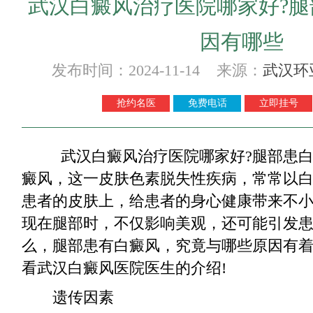
武汉白癜风治疗医院哪家好?
因有哪些
发布时间：2024-11-14 来源：
武汉环
抢约名医
免费电话
立即挂号
武汉白癜风治疗医院哪家好?腿部患白
癜风，这一皮肤色素脱失性疾病，常常以
患者的皮肤上，给患者的身心健康带来不
现在腿部时，不仅影响美观，还可能引发
么，腿部患有白癜风，究竟与哪些原因有着
看武汉白癜风医院医生的介绍!
遗传因素