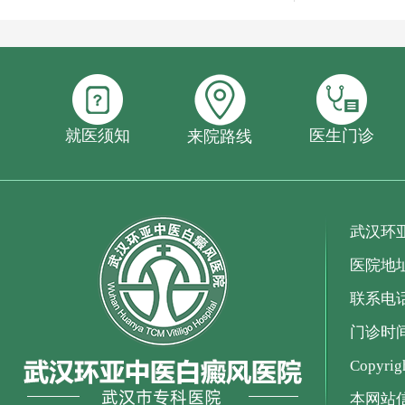
就医须知
医生门诊
来院路线
武汉环
医院地
联系电话：
门诊时间：
Copyr
本网站