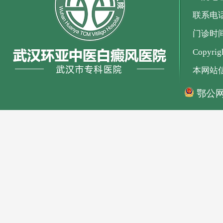
联系电话：
门诊时间：
Copyr
本网站
鄂公网安