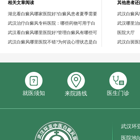
相关文章阅读
其他患者还
湖北看白癜风哪家医院好?白癜风患者夏季需要
武汉白癜风
武汉治疗白癜风专科医院：哪些药物可用于白
武汉哪里治
武汉看白癜风哪里医院好?管理白癜风有哪些可
医院大厅
武汉白癜风哪里医院不错?为何说心理状态是白
武汉白斑医
就医须知
医生门诊
来院路线
武汉环
医院地