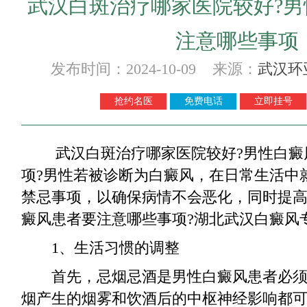
武汉白斑治疗哪家医院较好?
注意哪些事项
发布时间：2024-10-09 来源：
武汉环
抢约名医
免费电话
立即挂号
武汉白斑治疗哪家医院较好?男性白癜
项?男性若被诊断为白癜风，在日常生活中
禁忌事项，以确保病情不会恶化，同时提
癜风患者要注意哪些事项?湖北武汉白癜风
1、生活习惯的调整
首先，忌烟忌酒是男性白癜风患者必须
烟产生的烟雾和饮酒后的中枢神经影响都