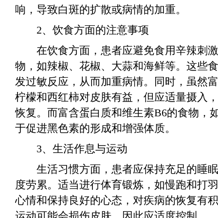
响，导致白斑的扩散或病情的加重。
2、饮食方面的注意事项
在饮食方面，患者应避免食用辛辣刺激
物，如辣椒、花椒、大蒜和海鲜等。这些
发过敏反应，从而加重病情。同时，虽然富
柠檬和西红柿对皮肤有益，但应适量摄入
恢复。而富含蛋白质和维生素B6的食物，
于促进黑色素的形成和增强体质。
3、生活作息与运动
生活习惯方面，患者应保持充足的睡眠
度劳累。适当进行体育锻炼，如慢跑和打
心情和保持良好的心态，对疾病的恢复有
运动可能会损伤皮肤，因此应适度控制。