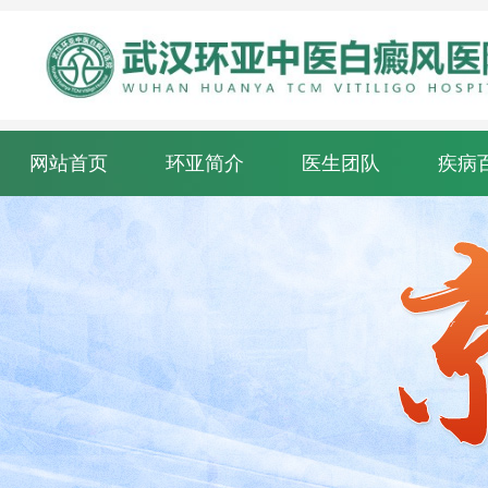
网站首页
环亚简介
医生团队
疾病