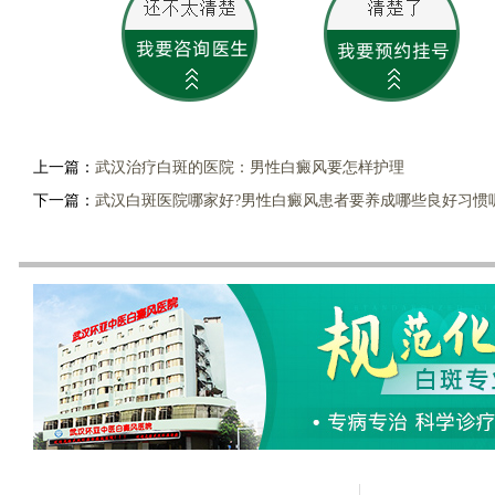
上一篇：
武汉治疗白斑的医院：男性白癜风要怎样护理
下一篇：
武汉白斑医院哪家好?男性白癜风患者要养成哪些良好习惯