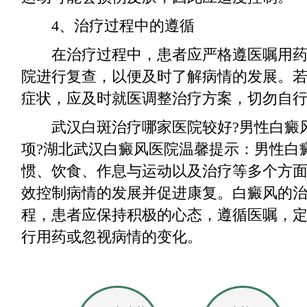
4、治疗过程中的遵循
在治疗过程中，患者应严格遵医嘱用药
院进行复查，以便及时了解病情的发展。
症状，应及时就医调整治疗方案，切勿自
武汉白斑治疗哪家医院较好?男性白癜
项?湖北武汉白癜风医院温馨提示：男性白
惯、饮食、作息与运动以及治疗等多个方
效控制病情的发展并促进康复。白癜风的
程，患者应保持积极的心态，遵循医嘱，
行用药或忽视病情的变化。