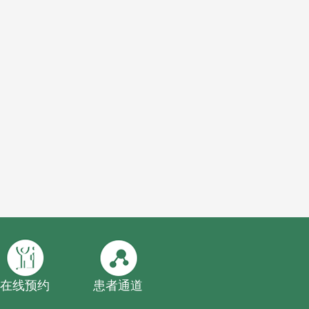
在线预约
患者通道