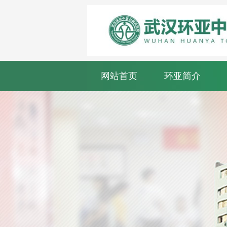
网站首页
环亚简介