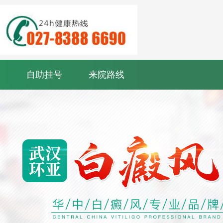
自助挂号
来院路线