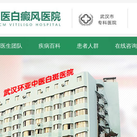
医生团队
疾病百科
患者人群
在线咨询