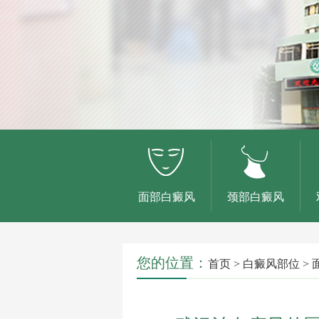
面部白癜风
颈部白癜风
您的位置：
首页
>
白癜风部位
>