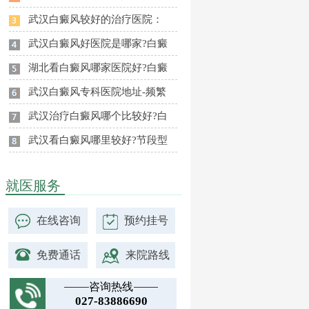
武汉白癜风较好的治疗医院：
武汉白癜风好医院是哪家?白癜
湖北看白癜风哪家医院好?白癜
武汉白癜风专科医院地址-频繁
武汉治疗白癜风哪个比较好?白
武汉看白癜风哪里较好?节段型
就医服务
在线咨询
预约挂号
免费通话
来院路线
咨询热线
027-83886690