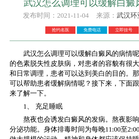
武汉怎么调理可以缓解白癜
发布时间：2021-11-04 来源：
武汉环
抢约名医
免费电话
立即挂号
武汉怎么调理可以缓解白癜风的病情呢
的色素脱失性皮肤病，对患者的容貌有很
和日常调理，患者可以达到美白的目的。
可以帮助患者缓解病情呢？接下来，下面
来了解一下。
1、 充足睡眠
熬夜也会诱发白癜风的发病。熬夜影响
分泌功能。身体排毒时间为每晚11:00至2: