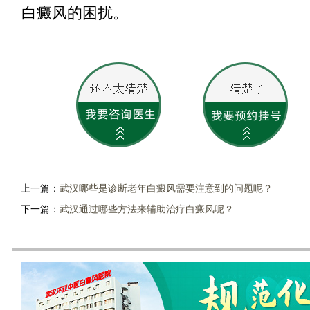
白癜风的困扰。
上一篇：
武汉哪些是诊断老年白癜风需要注意到的问题呢？
下一篇：
武汉通过哪些方法来辅助治疗白癜风呢？