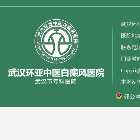
武汉环
医院地
联系电话：
门诊时间：
Copyr
本网站
鄂公网安