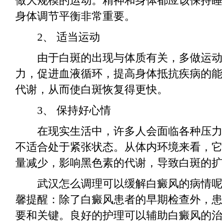
做大规模的运动。精神和身体都应该保持
身体调节平衡非常重要。
2、 适当运动
由于白斑的出现与体质有关，多做运动
力，促进血液循环，提高身体抵抗疾病的
代谢，从而使白斑恢复得更快。
3、 保持好心情
在现实生活中，许多人会面临各种压力
不适合处于紧张状态。从体内环境来看，
量减少，影响黑色素的代谢，导致白斑的
武汉怎么调理可以缓解白癜风的病情呢
馨提醒：除了白癜风患者的早期检查外，
要和关键。良好的护理可以辅助白癜风的