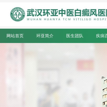
网站首页
环亚简介
医生团队
疾病