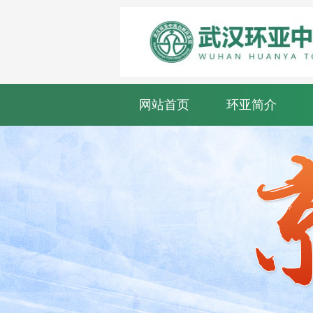
网站首页
环亚简介