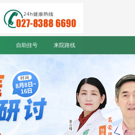
自助挂号
来院路线