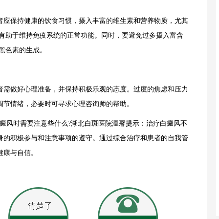
应保持健康的饮食习惯，摄入丰富的维生素和营养物质，尤其
都有助于维持免疫系统的正常功能。同时，要避免过多摄入富含
黑色素的生成。
需做好心理准备，并保持积极乐观的态度。过度的焦虑和压力
调节情绪，必要时可寻求心理咨询师的帮助。
风时需要注意些什么?湖北白斑医院温馨提示：治疗白癜风不
身的积极参与和注意事项的遵守。通过综合治疗和患者的自我管
健康与自信。