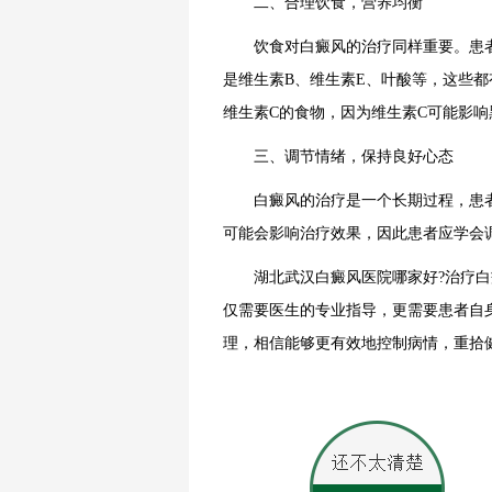
二、合理饮食，营养均衡
饮食对白癜风的治疗同样重要。患者
是维生素B、维生素E、叶酸等，这些
维生素C的食物，因为维生素C可能影响
三、调节情绪，保持良好心态
白癜风的治疗是一个长期过程，患者
可能会影响治疗效果，因此患者应学会
湖北武汉白癜风医院哪家好?治疗白癜
仅需要医生的专业指导，更需要患者自
理，相信能够更有效地控制病情，重拾