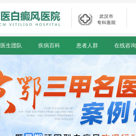
医生团队
疾病百科
患者人群
在线咨询