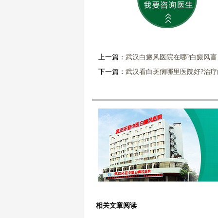
上一篇：
武汉白癜风医院在哪?白癜风
下一篇：
武汉看白斑病哪里医院好?治
相关文章阅读