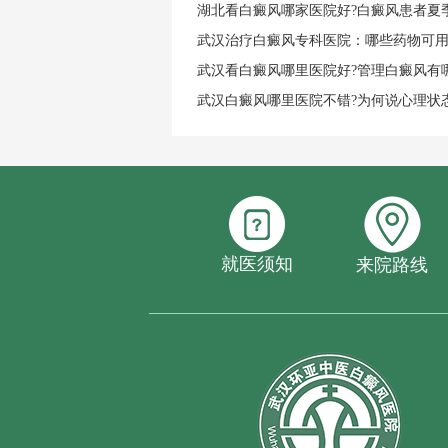
湖北看白癜风哪家医院好?白癜风患者夏
武汉治疗白癜风专科医院：哪些药物可
武汉看白癜风哪里医院好?管理白癜风有
武汉白癜风哪里医院不错?为何说心理状
就医须知
来院路线