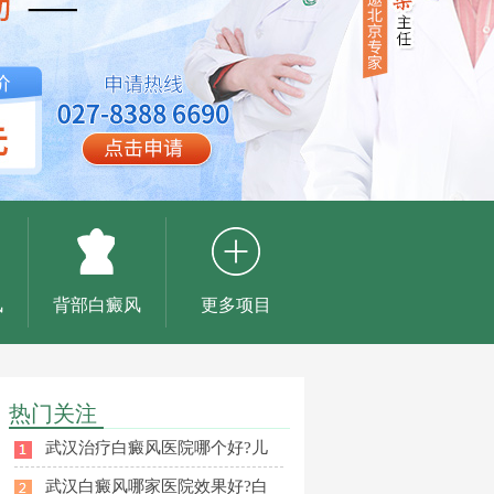
风
背部白癜风
更多项目
热门关注
武汉治疗白癜风医院哪个好?儿
武汉白癜风哪家医院效果好?白