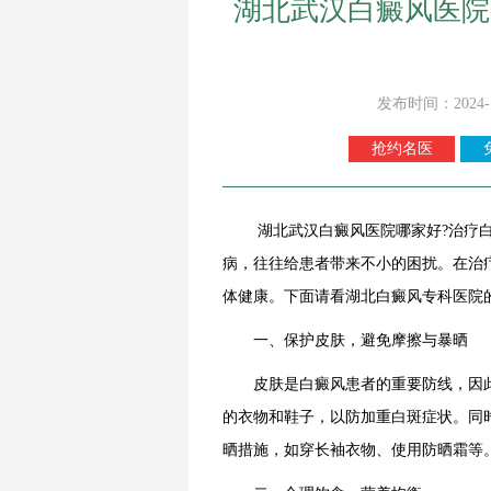
湖北武汉白癜风医院
发布时间：2024-
抢约名医
湖北武汉白癜风医院哪家好?治疗白癜
病，往往给患者带来不小的困扰。在治
体健康。下面请看湖北白癜风专科医院
一、保护皮肤，避免摩擦与暴晒
皮肤是白癜风患者的重要防线，因此
的衣物和鞋子，以防加重白斑症状。同
晒措施，如穿长袖衣物、使用防晒霜等