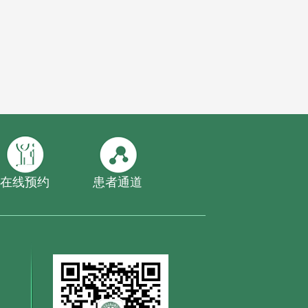
在线预约
患者通道