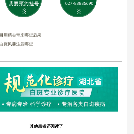
盲目用药会带来哪些后果
疗白癜风要注意哪些
其他患者还阅读了