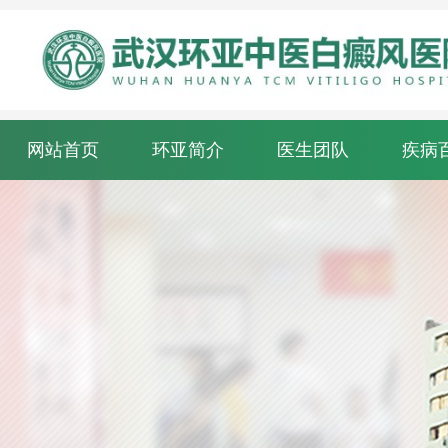
网站首页
环亚简介
医生团队
疾病