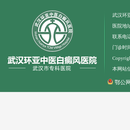
武汉环
医院地
联系电话：
门诊时间：
Copyr
本网站
鄂公网安