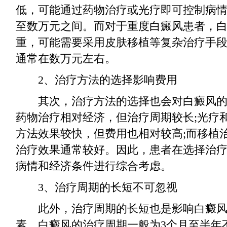
低，可能通过药物治疗或光疗即可控制病
至数万元之间。而对于重度白癜风患者，
重，可能需要采用皮肤移植等复杂治疗手
通常在数万元左右。
2、治疗方法的选择影响费用
其次，治疗方法的选择也会对白癜风的
药物治疗相对经济，但治疗周期较长;光疗
方法效果较快，但费用也相对较高;而移植
治疗效果通常较好。因此，患者在选择治
病情和经济条件进行综合考虑。
3、治疗周期的长短不可忽视
此外，治疗周期的长短也是影响白癜风
素。白癜风的治疗周期一般为3个月至半年