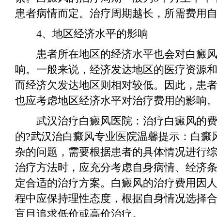
患者病情而定。治疗周期越长，所需费用
4、地区经济水平的影响
患者所在地区的经济水平也会对白癜风
响。一般来说，经济发达地区的医疗资源
而经济欠发达地区则相对较低。因此，患
也应考虑地区经济水平对治疗费用的影响
武汉治疗白癜风医院：治疗白癜风的费
的?武汉治白癜风专业医院温馨提示：白癜
杂的问题，需要根据患者的具体情况进行
治疗方法时，应充分考虑自身病情、经济
定合适的治疗方案。白癜风的治疗费用因
程中应保持理性态度，根据自身情况选择
盲目追求低价或高价治疗。