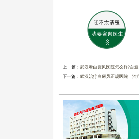
上一篇：
武汉看白癜风医院怎么样?白
下一篇：
武汉治疗白癜风正规医院：治