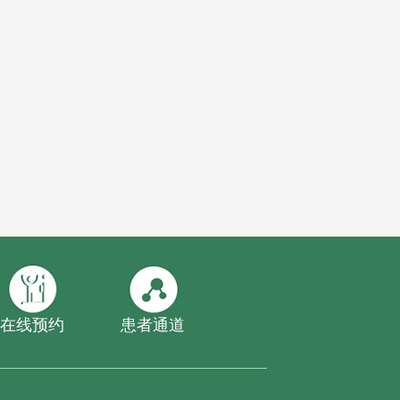
在线预约
患者通道