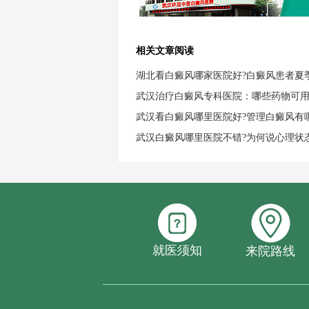
相关文章阅读
湖北看白癜风哪家医院好?白癜风患者夏
武汉治疗白癜风专科医院：哪些药物可
武汉看白癜风哪里医院好?管理白癜风有
武汉白癜风哪里医院不错?为何说心理状
就医须知
来院路线