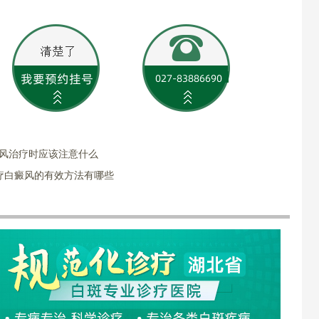
癜风治疗时应该注意什么
疗白癜风的有效方法有哪些