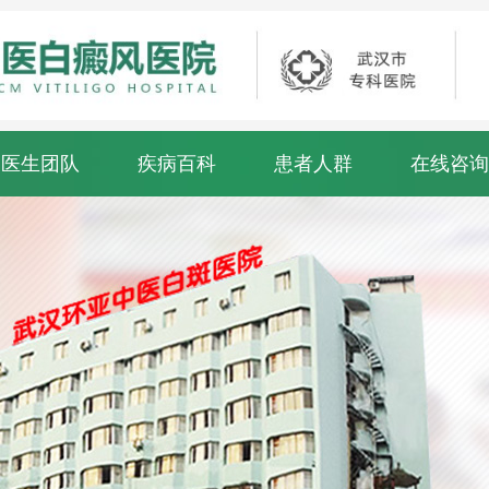
医生团队
疾病百科
患者人群
在线咨询