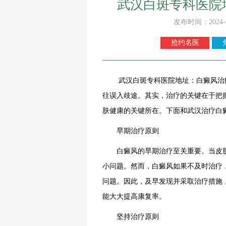
武汉白斑专科医院
发布时间：2024-
抢约名医
武汉白斑专科医院地址：白癜风治疗
往误入歧途。其实，治疗的关键在于把
肤健康的关键所在。下面和武汉治疗白
早期治疗原则
白癜风的早期治疗至关重要。当皮肤
小问题。然而，白癜风如果不及时治疗
问题。因此，及早发现并采取治疗措施
能大大提高康复率。
坚持治疗原则