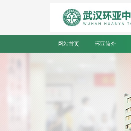
网站首页
环亚简介