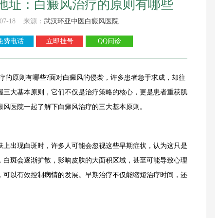
地址：白癜风治疗的原则有哪些
07-18 来源：
武汉环亚中医白癜风医院
免费电话
立即挂号
QQ问诊
的原则有哪些?面对白癜风的侵袭，许多患者急于求成，却往
握三大基本原则，它们不仅是治疗策略的核心，更是患者重获肌
癜风医院一起了解下白癜风治疗的三大基本原则。
上出现白斑时，许多人可能会忽视这些早期症状，认为这只是
，白斑会逐渐扩散，影响皮肤的大面积区域，甚至可能导致心理
，可以有效控制病情的发展。早期治疗不仅能缩短治疗时间，还