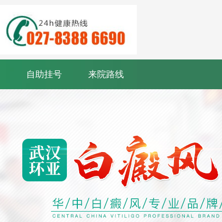
自助挂号
来院路线