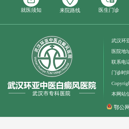
就医须知
医生门诊
来院路线
武汉环
医院地
联系电话：
门诊时间：
Copyr
本网站
鄂公网安