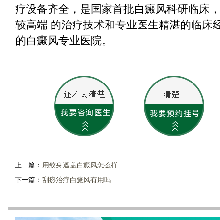
疗设备齐全，是国家首批白癜风科研临床
较高端 的治疗技术和专业医生精湛的临床
的白癜风专业医院。
上一篇：
用纹身遮盖白癜风怎么样
下一篇：
刮痧治疗白癜风有用吗