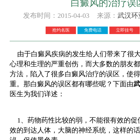
白癜风的治疗误
发布时间：2015-04-03 来源：
武汉环
抢约名医
免费电话
立即挂号
由于白癜风疾病的发生给人们带来了很大
心理和生理的严重创伤，而大多数的朋友
方法，陷入了很多白癜风治疗的误区，使
重。那白癜风的误区都有哪些呢？下面由
医生为我们详述：
1、药物药性比较的弱，不能很有效的促
效的到达人体，大脑的神经系统，这样的