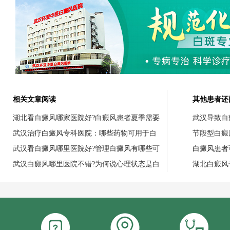
相关文章阅读
其他患者还
湖北看白癜风哪家医院好?白癜风患者夏季需要
武汉导致白
武汉治疗白癜风专科医院：哪些药物可用于白
节段型白癜
武汉看白癜风哪里医院好?管理白癜风有哪些可
白癜风患者
武汉白癜风哪里医院不错?为何说心理状态是白
湖北白癜风