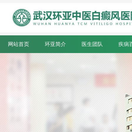
网站首页
环亚简介
医生团队
疾病