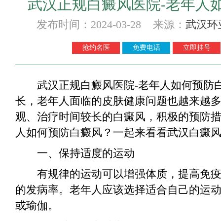
武汉正规白癜风医院-老年人
发布时间：2024-03-28 来源：
武汉环
抢约名医
免费电话
立即挂号
武汉正规白癜风医院-老年人如何预防
长，老年人面临的皮肤健康问题也越来越
观、治疗时间较长的白癜风，积极的预防
人如何预防白癜风？一起来看看武汉白癜
一、保持适度的运动
有规律的运动可以增强体质，提高免疫
的发病率。老年人应该选择适合自己的运
或瑜伽。