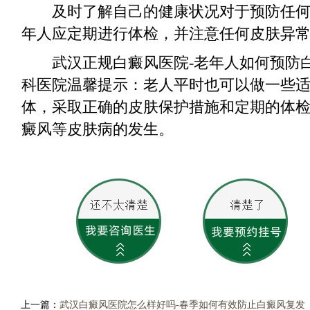
及时了解自己的健康状况对于预防任何
年人应定期进行体检，并注意任何皮肤异
武汉正规白癜风医院-老年人如何预防
科医院温馨提示：老人平时也可以做一些
体，采取正确的皮肤保护措施和定期的体
癜风等皮肤病的发生。
上一篇：
武汉白癜风医院怎么样好吗-春季如何有效防止白癜风复发