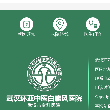
就医须知
医生门诊
来院路线
武汉环
医院地
联系电话：
门诊时间：
Copyr
本网站