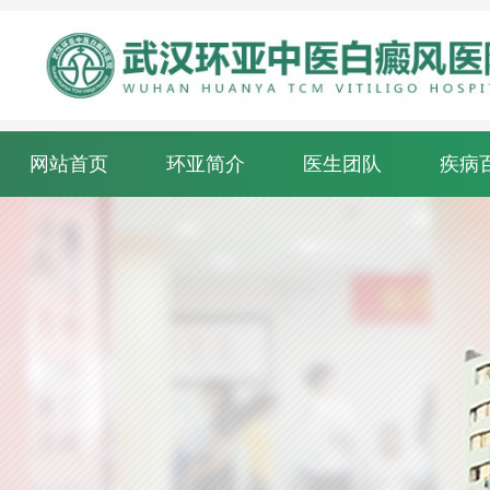
网站首页
环亚简介
医生团队
疾病