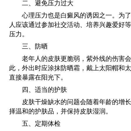
二、避免压力过大
心理压力也是白癜风的诱因之一。为了
人应该通过参加社交活动、培养兴趣爱好
压力。
三、防晒
老年人的皮肤更脆弱，紫外线的伤害会
此，外出时应涂抹防晒霜，戴上太阳帽和
直接暴露在阳光下。
四、适当的护肤
皮肤干燥缺水的问题会随着年龄的增长
择温和的护肤品，并保持皮肤湿润。
五、定期体检