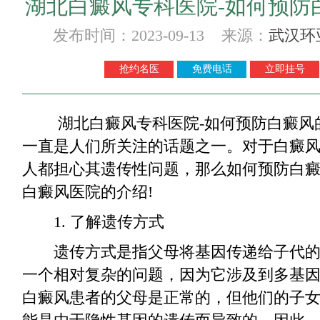
湖北白癜风专科医院-如何预防
发布时间：2023-09-13 来源：
武汉环
抢约名医
免费电话
立即挂号
湖北白癜风专科医院-如何预防白癜风的
一直是人们所关注的话题之一。对于白癜
人都担心其遗传性问题，那么如何预防白癜
白癜风医院的介绍!
1. 了解遗传方式
遗传方式是指父母将基因传递给子代的
一个相对复杂的问题，因为它涉及到多基
白癜风患者的父母是正常的，但他们的子