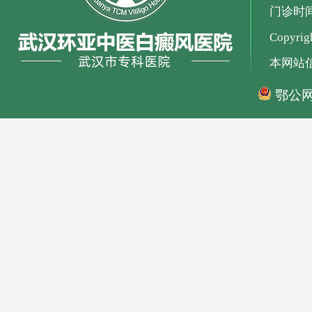
门诊时间：
Copyr
本网站
鄂公网安