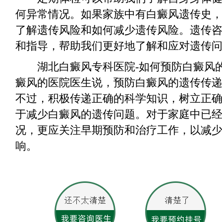
何异常情况。如果家族中有白癜风遗传史
了解遗传风险和如何减少遗传风险。遗传
和指导，帮助我们更好地了解和应对遗传
湖北白癜风专科医院-如何预防白癜风的
癜风的医院医生说，预防白癜风的遗传传
不过，积极传递正确的科学知识，树立正
于减少白癜风的遗传问题。对于家庭中已
况，更应关注早期预防和治疗工作，以减
响。