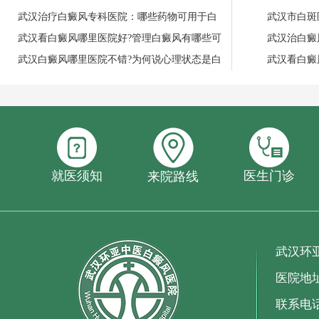
武汉治疗白癜风专科医院：哪些药物可用于白
武汉市白斑
武汉看白癜风哪里医院好?管理白癜风有哪些可
武汉治白癜
武汉白癜风哪里医院不错?为何说心理状态是白
武汉看白癜
就医须知
医生门诊
来院路线
武汉环
医院地
联系电话：