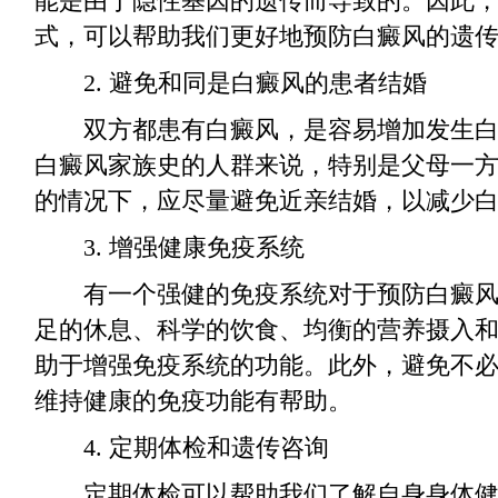
能是由于隐性基因的遗传而导致的。因此
式，可以帮助我们更好地预防白癜风的遗
2. 避免和同是白癜风的患者结婚
双方都患有白癜风，是容易增加发生白
白癜风家族史的人群来说，特别是父母一
的情况下，应尽量避免近亲结婚，以减少
3. 增强健康免疫系统
有一个强健的免疫系统对于预防白癜风
足的休息、科学的饮食、均衡的营养摄入
助于增强免疫系统的功能。此外，避免不
维持健康的免疫功能有帮助。
4. 定期体检和遗传咨询
定期体检可以帮助我们了解自身身体健