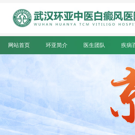
网站首页
环亚简介
医生团队
疾病