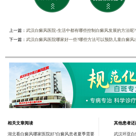
上一篇：
武汉白癜风医院-生活中都有哪些控制白癜风发展的方法呢?
下一篇：
武汉白癜风医院哪家好一些?哪些方法可以预防儿童白癜风
相关文章阅读
其他患者还
湖北看白癜风哪家医院好?白癜风患者夏季需要
武汉环亚白