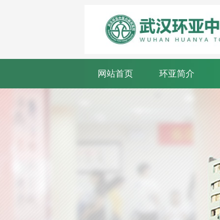
网站首页
环亚简介