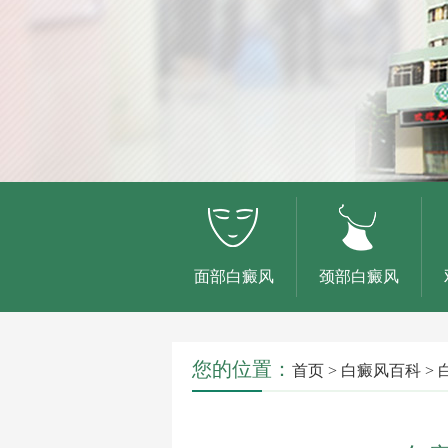
面部白癜风
颈部白癜风
您的位置：
首页
>
白癜风百科
>