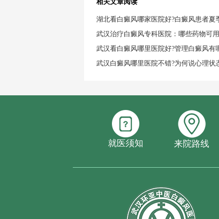
相关文章阅读
湖北看白癜风哪家医院好?白癜风患者夏
武汉治疗白癜风专科医院：哪些药物可
武汉看白癜风哪里医院好?管理白癜风有
武汉白癜风哪里医院不错?为何说心理状
就医须知
来院路线