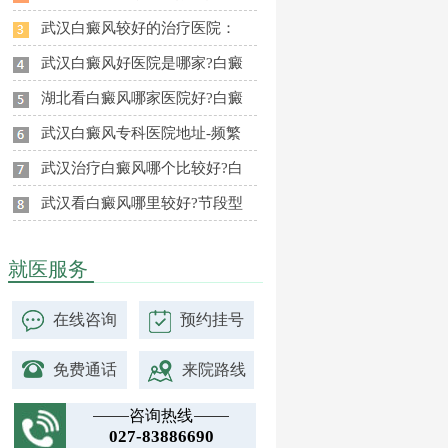
武汉白癜风较好的治疗医院：
武汉白癜风好医院是哪家?白癜
湖北看白癜风哪家医院好?白癜
武汉白癜风专科医院地址-频繁
武汉治疗白癜风哪个比较好?白
武汉看白癜风哪里较好?节段型
就医服务
在线咨询
预约挂号
免费通话
来院路线
咨询热线
027-83886690