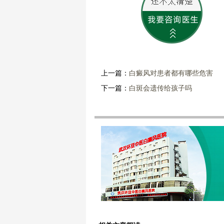
上一篇：
白癜风对患者都有哪些危害
下一篇：
白斑会遗传给孩子吗