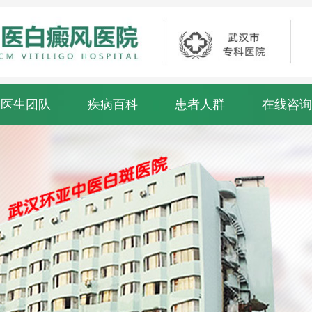
医生团队
疾病百科
患者人群
在线咨询