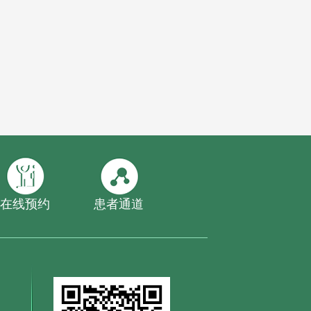
在线预约
患者通道