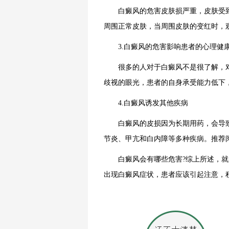
白癜风的危害皮肤损严重，皮肤受到
周围正常皮肤，当周围皮肤的变红时，
3.白癜风的危害影响患者的心理健
很多的人对于白癜风不是很了解，对
歧视的眼光，患者的自身承受能力低下
4.白癜风诱发其他疾病
白癜风的皮损因为长期用药，会导致
节炎、甲亢和白内障等多种疾病。推荐
白癜风会有哪些危害?综上所述，就
出现白癜风症状，患者应该引起注意，