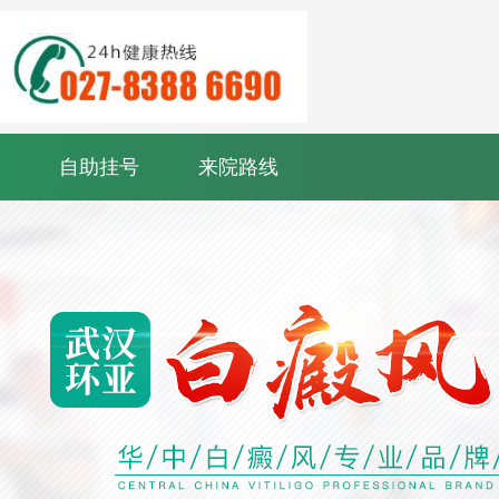
自助挂号
来院路线