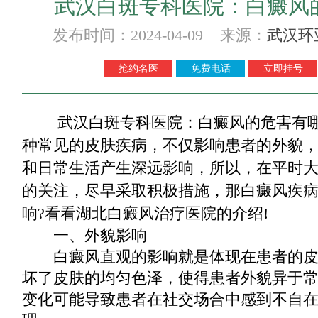
武汉白斑专科医院：白癜风
发布时间：2024-04-09 来源：
武汉环
抢约名医
免费电话
立即挂号
武汉白斑专科医院：白癜风的危害有哪
种常见的皮肤疾病，不仅影响患者的外貌
和日常生活产生深远影响，所以，在平时
的关注，尽早采取积极措施，那白癜风疾
响?看看湖北白癜风治疗医院的介绍!
一、外貌影响
白癜风直观的影响就是体现在患者的皮
坏了皮肤的均匀色泽，使得患者外貌异于
变化可能导致患者在社交场合中感到不自