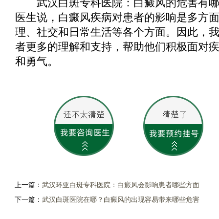
武汉白斑专科医院：白癜风的危害有哪
医生说，白癜风疾病对患者的影响是多方
理、社交和日常生活等各个方面。因此，
者更多的理解和支持，帮助他们积极面对
和勇气。
上一篇：
武汉环亚白斑专科医院：白癜风会影响患者哪些方面
下一篇：
武汉白斑医院在哪？白癜风的出现容易带来哪些危害