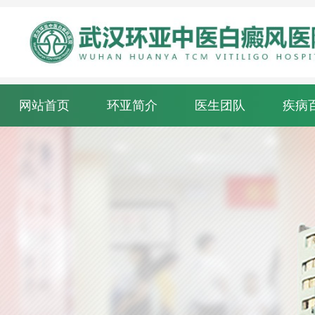
网站首页
环亚简介
医生团队
疾病