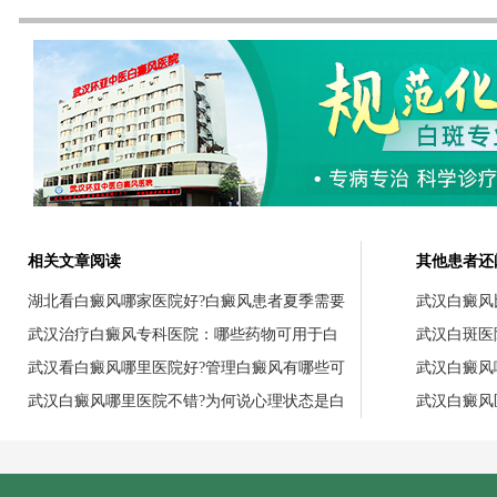
相关文章阅读
其他患者还
湖北看白癜风哪家医院好?白癜风患者夏季需要
武汉白癜风
武汉治疗白癜风专科医院：哪些药物可用于白
武汉白斑医
武汉看白癜风哪里医院好?管理白癜风有哪些可
武汉白癜风
武汉白癜风哪里医院不错?为何说心理状态是白
武汉白癜风