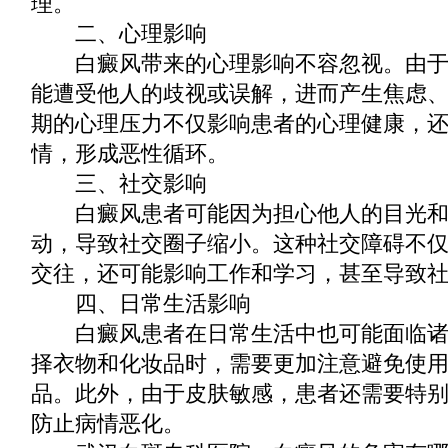
理。
二、心理影响
白癜风带来的心理影响不容忽视。由于
能遭受他人的歧视或误解，进而产生焦虑
期的心理压力不仅影响患者的心理健康，
情，形成恶性循环。
三、社交影响
白癜风患者可能因为担心他人的目光和
动，导致社交圈子缩小。这种社交障碍不
交往，还可能影响工作和学习，甚至导致
四、日常生活影响
白癜风患者在日常生活中也可能面临诸
择衣物和化妆品时，需要更加注意避免使
品。此外，由于皮肤敏感，患者还需要特
防止病情恶化。