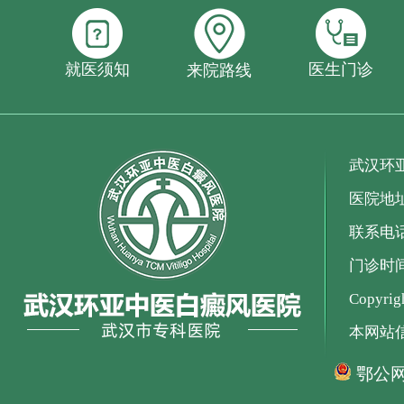
就医须知
医生门诊
来院路线
武汉环
医院地
联系电话：
门诊时间：
Copyr
本网站
鄂公网安