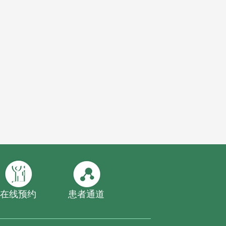
在线预约
患者通道