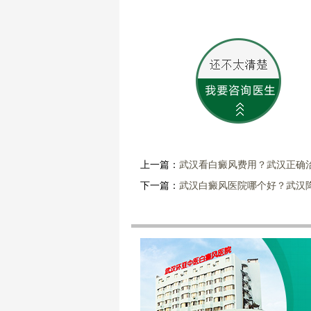
上一篇：
武汉看白癜风费用？武汉正确
下一篇：
武汉白癜风医院哪个好？武汉