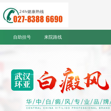
自助挂号
来院路线