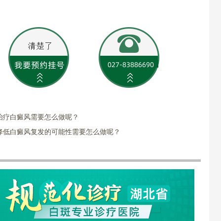
治疗白癜风需要怎么做呢？
降低白癜风复发的可能性需要怎么做呢？