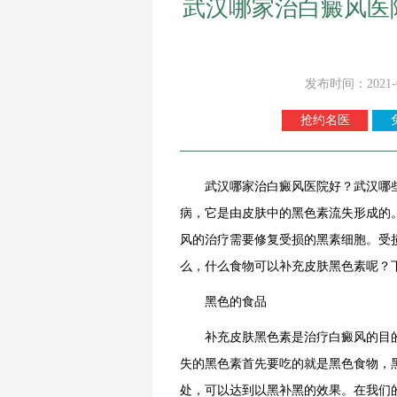
武汉哪家治白癜风医
发布时间：2021-
抢约名医
武汉哪家治白癜风医院好？武汉哪些
病，它是由皮肤中的黑色素流失形成的
风的治疗需要修复受损的黑素细胞。受
么，什么食物可以补充皮肤黑色素呢？
黑色的食品
补充皮肤黑色素是治疗白癜风的目的
失的黑色素首先要吃的就是黑色食物，
处，可以达到以黑补黑的效果。在我们