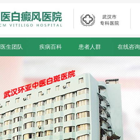
医生团队
疾病百科
患者人群
在线咨询