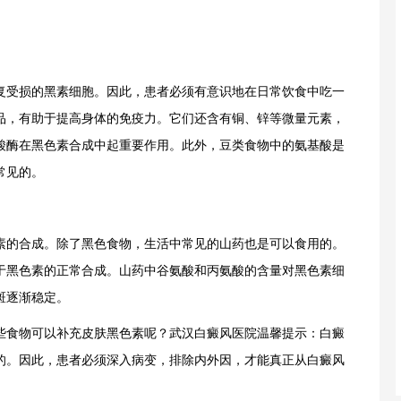
受损的黑素细胞。因此，患者必须有意识地在日常饮食中吃一
品，有助于提高身体的免疫力。它们还含有铜、锌等微量元素，
酸酶在黑色素合成中起重要作用。此外，豆类食物中的氨基酸是
常见的。
的合成。除了黑色食物，生活中常见的山药也是可以食用的。
于黑色素的正常合成。山药中谷氨酸和丙氨酸的含量对黑色素细
斑逐渐稳定。
食物可以补充皮肤黑色素呢？武汉白癜风医院温馨提示：白癜
的。因此，患者必须深入病变，排除内外因，才能真正从白癜风