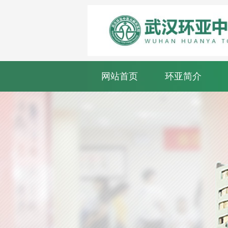
网站首页
环亚简介