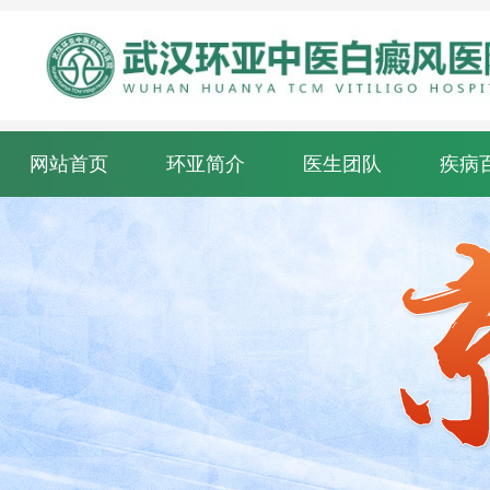
网站首页
环亚简介
医生团队
疾病