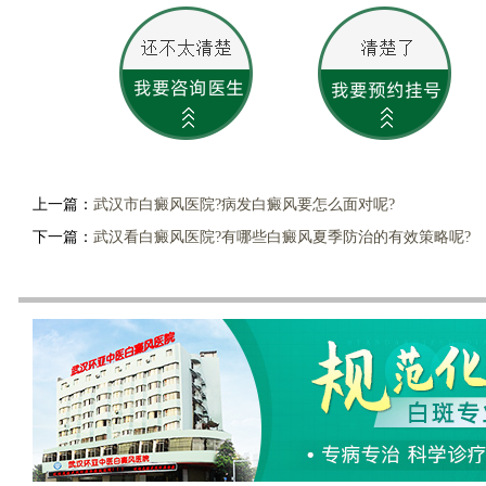
上一篇：
武汉市白癜风医院?病发白癜风要怎么面对呢?
下一篇：
武汉看白癜风医院?有哪些白癜风夏季防治的有效策略呢?