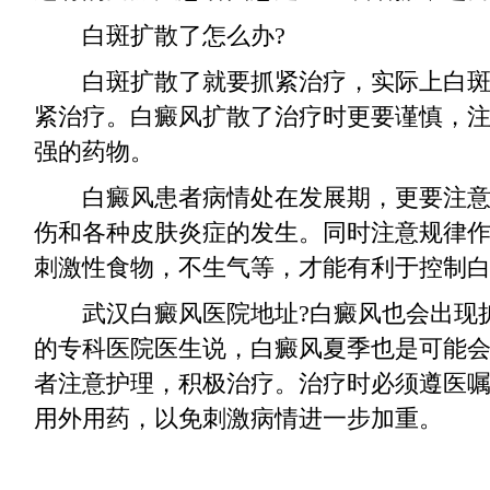
白斑扩散了怎么办?
白斑扩散了就要抓紧治疗，实际上白斑
紧治疗。白癜风扩散了治疗时更要谨慎，
强的药物。
白癜风患者病情处在发展期，更要注意
伤和各种皮肤炎症的发生。同时注意规律
刺激性食物，不生气等，才能有利于控制
武汉白癜风医院地址?白癜风也会出现扩
的专科医院医生说，白癜风夏季也是可能
者注意护理，积极治疗。治疗时必须遵医
用外用药，以免刺激病情进一步加重。