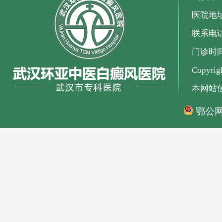
医院地
联系电话：
门诊时间：
Copyr
本网站
鄂公网安