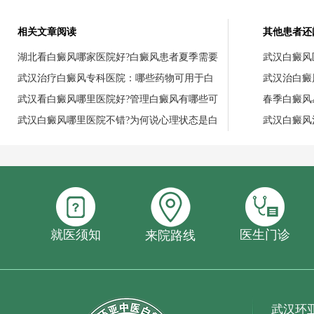
相关文章阅读
其他患者还
湖北看白癜风哪家医院好?白癜风患者夏季需要
武汉白癜风
武汉治疗白癜风专科医院：哪些药物可用于白
武汉治白癜
武汉看白癜风哪里医院好?管理白癜风有哪些可
春季白癜风
武汉白癜风哪里医院不错?为何说心理状态是白
武汉白癜风
就医须知
医生门诊
来院路线
武汉环