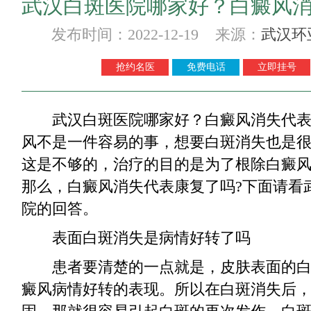
武汉白斑医院哪家好？白癜风
发布时间：2022-12-19 来源：
武汉环
抢约名医
免费电话
立即挂号
武汉白斑医院哪家好？白癜风消失代表
风不是一件容易的事，想要白斑消失也是
这是不够的，治疗的目的是为了根除白癜
那么，白癜风消失代表康复了吗?下面请看
院的回答。
表面白斑消失是病情好转了吗
患者要清楚的一点就是，皮肤表面的白
癜风病情好转的表现。所以在白斑消失后