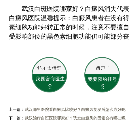
武汉白斑医院哪家好？白癜风消失代表
白癜风医院温馨提示：白癜风患者在没有
素细胞功能好转正常的时候，注意不要擅
受影响部位的黑色素细胞功能仍可能部分
上一篇：
武汉哪里医院看白癜风比较好？白癜风复发后怎么办好呢
下一篇：
武汉治疗白斑医院哪家好？诱发白癜风的因素会有哪些呢