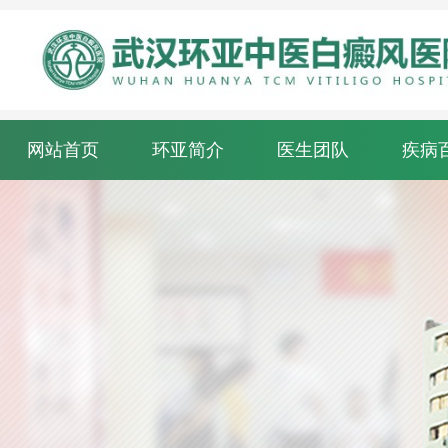
网站首页
环亚简介
医生团队
疾病