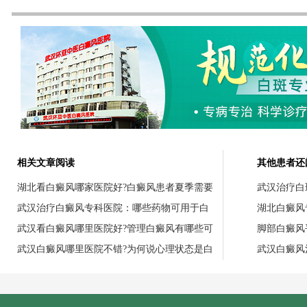
相关文章阅读
其他患者还
湖北看白癜风哪家医院好?白癜风患者夏季需要
武汉治疗白
武汉治疗白癜风专科医院：哪些药物可用于白
湖北白癜风
武汉看白癜风哪里医院好?管理白癜风有哪些可
脚部白癜风
武汉白癜风哪里医院不错?为何说心理状态是白
武汉白癜风