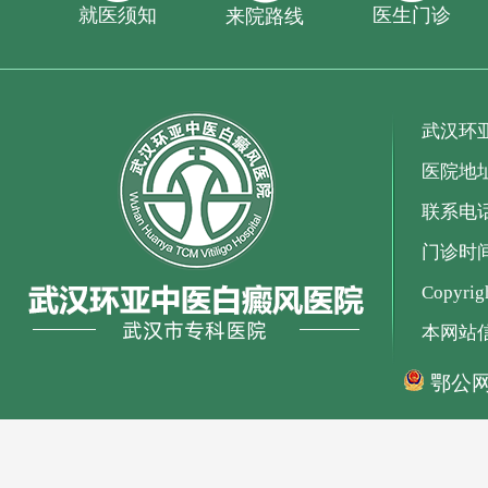
就医须知
医生门诊
来院路线
武汉环
医院地
联系电话：
门诊时间：
Copyr
本网站
鄂公网安