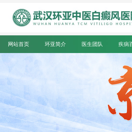
网站首页
环亚简介
医生团队
疾病