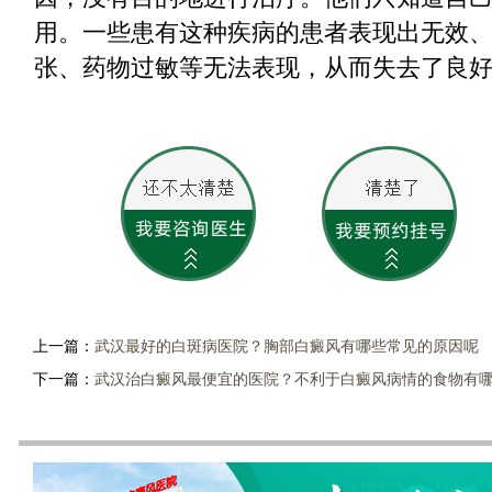
用。一些患有这种疾病的患者表现出无效
张、药物过敏等无法表现，从而失去了良
上一篇：
武汉最好的白斑病医院？胸部白癜风有哪些常见的原因呢
下一篇：
武汉治白癜风最便宜的医院？不利于白癜风病情的食物有