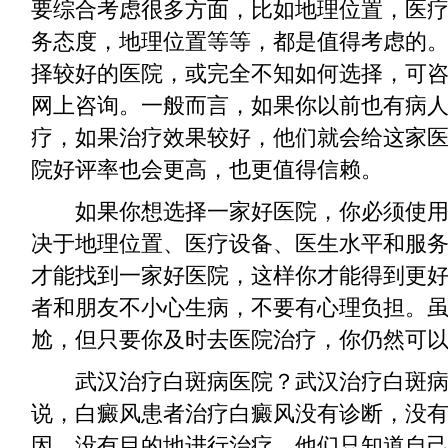
要综合考虑很多方面，比如地理位置，医
务态度，地理位置等等，都是值得考虑的
择较好的医院，或完全不知如何选择，可
网上咨询。一般而言，如果你以前也有病
疗，如果治疗效果较好，他们就会给这家
院好评率也会更高，也更值得信赖。
如果你想选择一家好医院，你必须使用
决于地理位置、医疗设备、医生水平和服
才能找到一家好医院，这样你才能得到更
者和朋友不小心生病，不要有心理负担。
尬，但只要你及时去医院治疗，你仍然可
武汉治疗白斑病医院？武汉治疗白斑病
说，白癜风患者治疗白癜风没有诊断，没
因，没有目的地进行治疗。他们只知道自