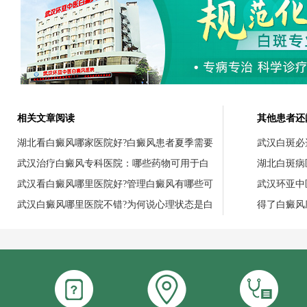
相关文章阅读
其他患者还
湖北看白癜风哪家医院好?白癜风患者夏季需要
武汉白斑必
武汉治疗白癜风专科医院：哪些药物可用于白
湖北白斑病
武汉看白癜风哪里医院好?管理白癜风有哪些可
武汉环亚中
武汉白癜风哪里医院不错?为何说心理状态是白
得了白癜风