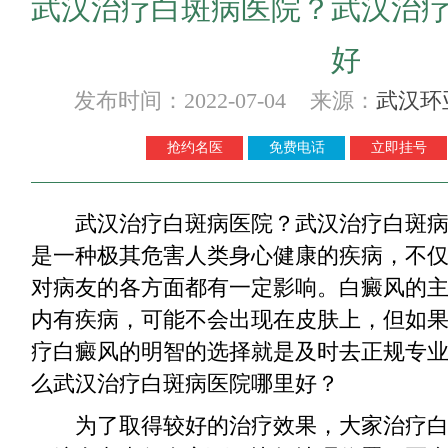
武汉治疗白斑病医院？武汉治
好
发布时间：2022-07-04 来源：
武汉环
抢约名医
免费电话
立即挂号
武汉治疗白斑病医院？武汉治疗白斑病
是一种极其危害人类身心健康的疾病，不
对病友的各方面都有一定影响。白癜风的
内有疾病，可能不会出现在皮肤上，但如
疗白癜风的明智的选择就是及时去正规专
么武汉治疗白斑病医院哪里好？
为了取得较好的治疗效果，大家治疗白